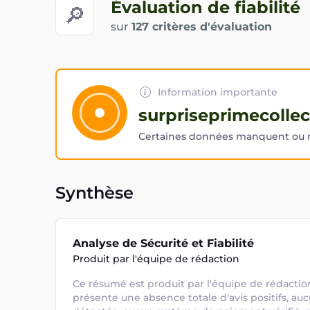
Évaluation de fiabilité
🔎
sur
127 critères d'évaluation
Information importante
surpriseprimecollec
Certaines données manquent ou ne
Synthèse
Analyse de Sécurité et Fiabilité
Produit par l'équipe de rédaction
Ce résumé est produit par l'équipe de rédaction.
présente une absence totale d'avis positifs, auc