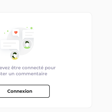
evez être connecté pour
ster un commentaire
Connexion