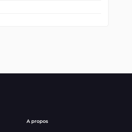
A propos