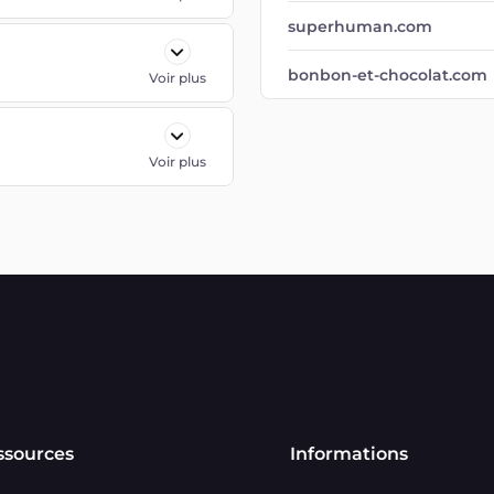
superhuman.com
bonbon-et-chocolat.com
Voir plus
Voir plus
ssources
Informations