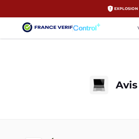
EXPLOSION 
Avis