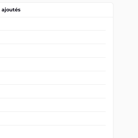
ajoutés