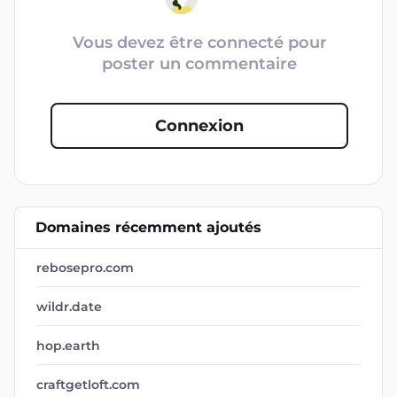
Vous devez être connecté pour
poster un commentaire
Connexion
Domaines récemment ajoutés
rebosepro.com
wildr.date
hop.earth
craftgetloft.com