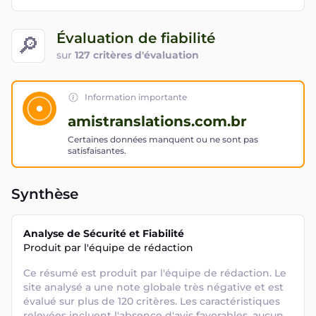
Évaluation de fiabilité
🔎
sur
127 critères d'évaluation
Information importante
amistranslations.com.br
Certaines données manquent ou ne sont pas
satisfaisantes.
Synthèse
Analyse de Sécurité et Fiabilité
Produit par l'équipe de rédaction
Ce résumé est produit par l'équipe de rédaction. Le 
site analysé a une note globale très négative et est 
évalué sur plus de 120 critères. Les caractéristiques 
relevées incluent l'absence d'avis favorables, aucun 