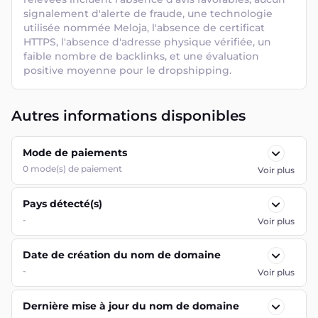
signalement d'alerte de fraude, une technologie 
utilisée nommée Meloja, l'absence de certificat 
HTTPS, l'absence d'adresse physique vérifiée, un 
faible nombre de backlinks, et une évaluation 
positive moyenne pour le dropshipping.
Autres informations disponibles
Mode de paiements
0
mode(s) de paiement
Voir plus
Pays détecté(s)
-
Voir plus
Date de création du nom de domaine
-
Voir plus
Dernière mise à jour du nom de domaine