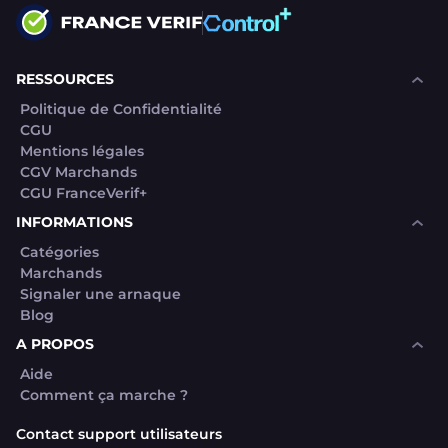
RESSOURCES
Politique de Confidentialité
CGU
Mentions légales
CGV Marchands
CGU FranceVerif+
INFORMATIONS
Catégories
Marchands
Signaler une arnaque
Blog
A PROPOS
Aide
Comment ça marche ?
Contact support utilisateurs