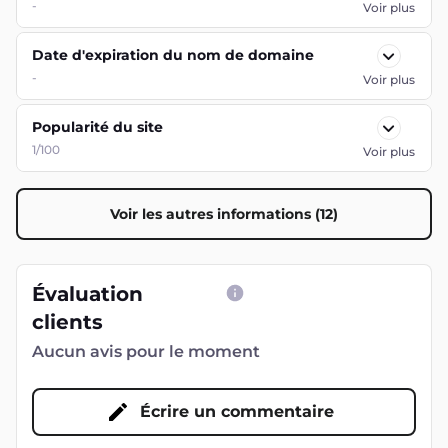
-
Voir plus
Date d'expiration du nom de domaine
-
Voir plus
Popularité du site
1/100
Voir plus
Voir les autres informations (12)
Évaluation
clients
Aucun avis pour le moment
Écrire un commentaire