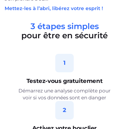
Mettez-les à l’abri, libérez votre esprit !
3 étapes simples
pour être en sécurité
1
Testez-vous gratuitement
Démarrez une analyse complète pour
voir si vos données sont en danger
2
Activez votre bouclier