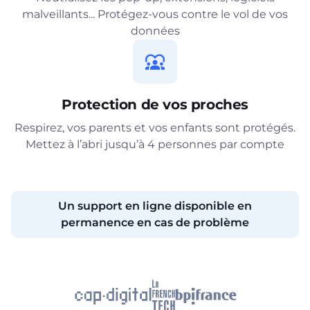
malveillants... Protégez-vous contre le vol de vos
données
Protection de vos proches
Respirez, vos parents et vos enfants sont protégés.
Mettez à l’abri jusqu’à 4 personnes par compte
Un support en ligne disponible en
permanence en cas de problème