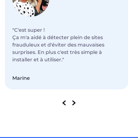
"C'est super !
Ça m'a aidé à détecter plein de sites
frauduleux et d'éviter des mauvaises
surprises. En plus c'est très simple à
installer et à utiliser."
Marine