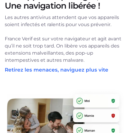
Une navigation libérée !
Les autres antivirus attendent que vos appareils
soient infectés et ralentis pour vous prévenir.
France Verif est sur votre navigateur et agit avant
qu’il ne soit trop tard. On libère vos appareils des
extensions malveillantes, des pop-up
intempestives et autres malware.
Retirez les menaces, naviguez plus vite