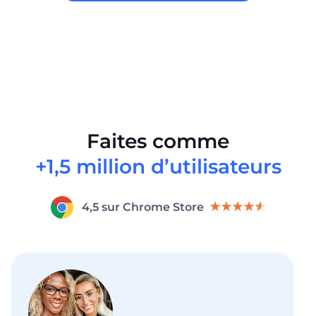
Faites comme
+1,5 million d’utilisateurs
4,5 sur Chrome Store