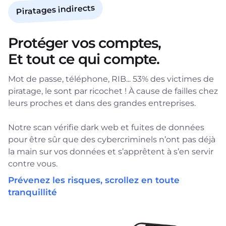
Piratages indirects
Protéger vos comptes,
Et tout ce qui compte.
Mot de passe, téléphone, RIB... 53% des victimes de
piratage, le sont par ricochet ! À cause de failles chez
leurs proches et dans des grandes entreprises.
Notre scan vérifie dark web et fuites de données
pour être sûr que des cybercriminels n’ont pas déjà
la main sur vos données et s’apprêtent à s’en servir
contre vous.
Prévenez les risques, scrollez en toute
tranquillité