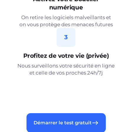
numérique
On retire les logiciels malveillants et
on vous protège des menaces futures
3
Profitez de votre vie (privée)
Nous surveillons votre sécurité en ligne
et celle de vos proches 24h/7j
Démarrer le test gratuit