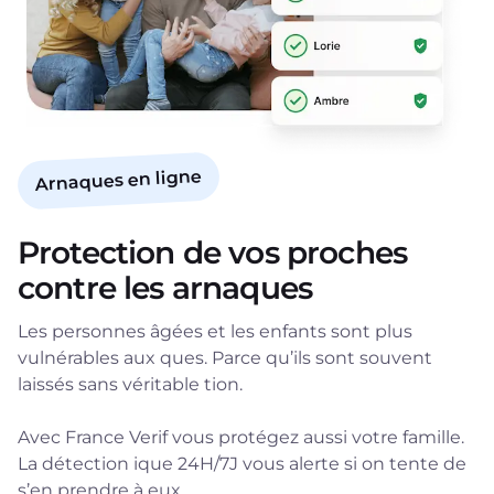
Arnaques en ligne
Protection de vos proches
contre les arnaques
Les personnes âgées et les enfants sont plus
vulnérables aux ques. Parce qu’ils sont souvent
laissés sans véritable tion.
Avec France Verif vous protégez aussi votre famille.
La détection ique 24H/7J vous alerte si on tente de
s’en prendre à eux.