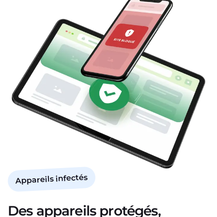
Appareils infectés
Des appareils protégés,