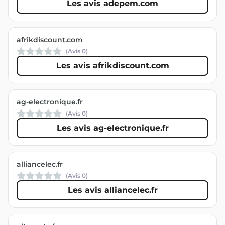
Les avis adepem.com
afrikdiscount.com
(Avis
0
)
Les avis afrikdiscount.com
ag-electronique.fr
(Avis
0
)
Les avis ag-electronique.fr
alliancelec.fr
(Avis
0
)
Les avis alliancelec.fr