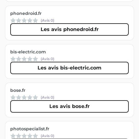
phonedroid.fr
(Avis
0
)
Les avis phonedroid.fr
bis-electric.com
(Avis
0
)
Les avis bis-electric.com
bose.fr
(Avis
0
)
Les avis bose.fr
photospecialist.fr
(Avis
0
)