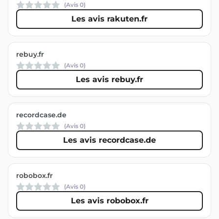
(Avis
0
)
Les avis rakuten.fr
rebuy.fr
(Avis
0
)
Les avis rebuy.fr
recordcase.de
(Avis
0
)
Les avis recordcase.de
robobox.fr
(Avis
0
)
Les avis robobox.fr