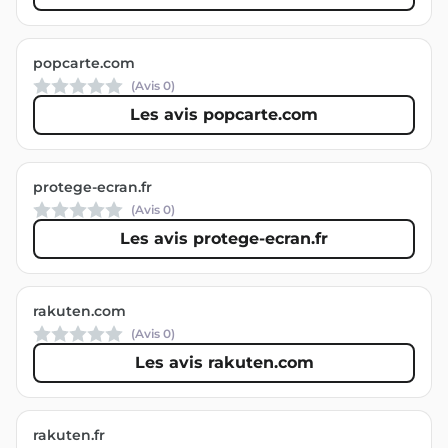
popcarte.com
(Avis
0
)
Les avis popcarte.com
protege-ecran.fr
(Avis
0
)
Les avis protege-ecran.fr
rakuten.com
(Avis
0
)
Les avis rakuten.com
rakuten.fr