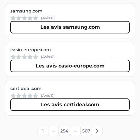
samsung.com
(Avis
0
)
Les avis samsung.com
casio-europe.com
(Avis
0
)
Les avis casio-europe.com
certideal.com
(Avis
0
)
Les avis certideal.com
1
254
507
...
...