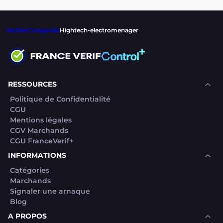
Verifier
Categories
Hightech-electromenager
RESSOURCES
Politique de Confidentialité
CGU
Mentions légales
CGV Marchands
CGU FranceVerif+
INFORMATIONS
Catégories
Marchands
Signaler une arnaque
Blog
A PROPOS