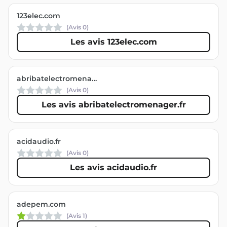
123elec.com
(Avis
0
)
Les avis 123elec.com
abribatelectromenager.fr
(Avis
0
)
Les avis abribatelectromenager.fr
acidaudio.fr
(Avis
0
)
Les avis acidaudio.fr
adepem.com
(Avis
1
)