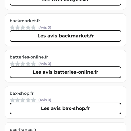
backmarket.fr
(Avis
0
)
Les avis backmarket.fr
batteries-online.fr
(Avis
0
)
Les avis batteries-online.fr
bax-shop.fr
(Avis
0
)
Les avis bax-shop.fr
pce-france.fr