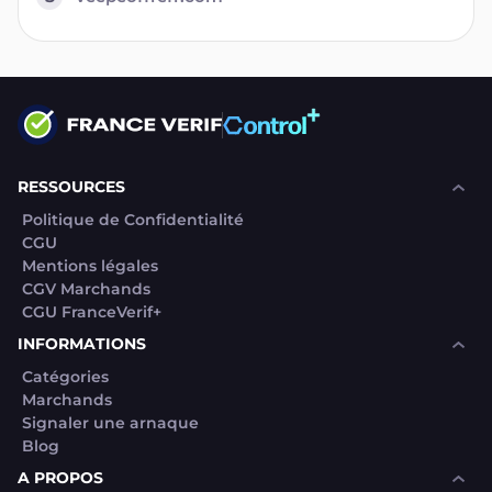
RESSOURCES
Politique de Confidentialité
CGU
Mentions légales
CGV Marchands
CGU FranceVerif+
INFORMATIONS
Catégories
Marchands
Signaler une arnaque
Blog
A PROPOS