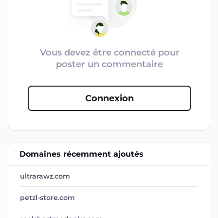
Vous devez être connecté pour
poster un commentaire
Connexion
Domaines récemment ajoutés
ultrarawz.com
petzl-store.com