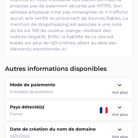
propose pas de paiement sécurisé par HTTPS. Son 
adresse physique n'est pas renseignée, et il n'affiche 
aucun avis vérifié ou provenant de sources fiables. La 
mention de dropshipping est associée à une note 
de 64 sur 100 de couleur orange, révélant des 
indices négatifs. Enfin, la fiabilité de ce site est 
basée sur plus de 120 critères, allant au-delà des 
éléments mentionnés ici.
Autres informations disponibles
Mode de paiements
0
mode(s) de paiement
Voir plus
Pays détecté(s)
France
Voir plus
Date de création du nom de domaine
20/01/2026
Voir plus