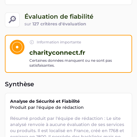
Évaluation de fiabilité
🔎
sur
127 critères d'évaluation
Information importante
charityconnect.fr
Certaines données manquent ou ne sont pas
satisfaisantes.
Synthèse
Analyse de Sécurité et Fiabilité
Produit par l'équipe de rédaction
Résumé produit par l'équipe de rédaction : Le site 
analysé renvoie à aucune évaluation de ses services 
ou produits. Il est localisé en France, créé en 1768 et 
expirera en 1800. Il possède des backlinks mais ne 