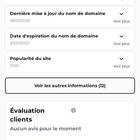
Dernière mise à jour du nom de domaine
28/01/2026
Voir plus
Date d'expiration du nom de domaine
20/01/2027
Voir plus
Popularité du site
1/100
Voir plus
Voir les autres informations (12)
Évaluation
clients
Aucun avis pour le moment