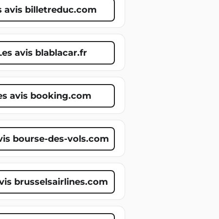
s avis billetreduc.com
Les avis blablacar.fr
es avis booking.com
vis bourse-des-vols.com
vis brusselsairlines.com