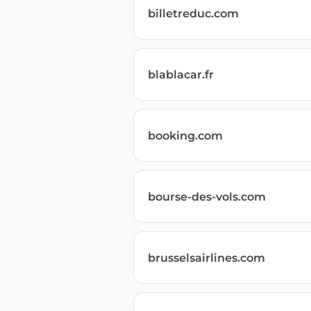
billetreduc.com
blablacar.fr
booking.com
bourse-des-vols.com
brusselsairlines.com