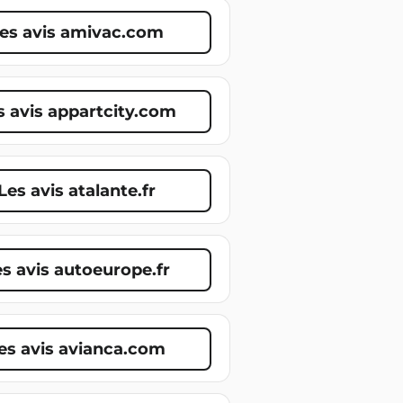
es avis amivac.com
s avis appartcity.com
Les avis atalante.fr
s avis autoeurope.fr
es avis avianca.com