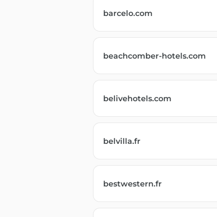
barcelo.com
beachcomber-hotels.com
belivehotels.com
belvilla.fr
bestwestern.fr