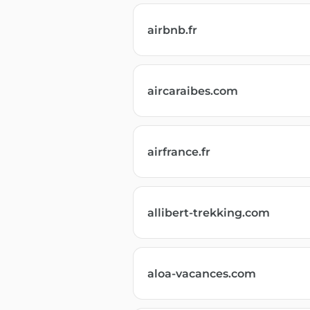
airbnb.fr
aircaraibes.com
airfrance.fr
allibert-trekking.com
aloa-vacances.com