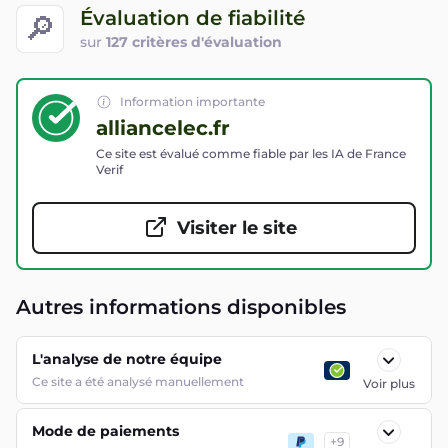
Évaluation de fiabilité
🔎
sur
127 critères d'évaluation
Information importante
alliancelec.fr
Ce site est évalué comme fiable par les IA de France
Verif
Visiter le site
Autres informations disponibles
L'analyse de notre équipe
Ce site a été analysé manuellement
Voir plus
Mode de paiements
+
9