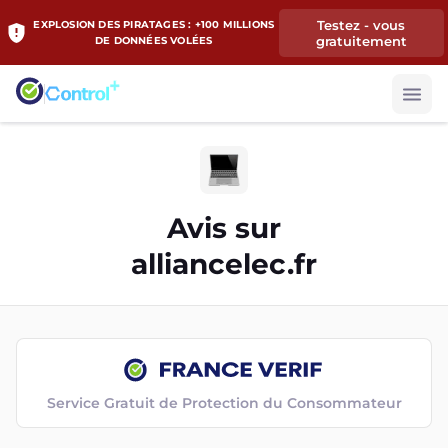
Testez - vous
EXPLOSION DES PIRATAGES : +100 MILLIONS
gratuitement
DE DONNÉES VOLÉES
Avis sur
alliancelec.fr
Service Gratuit de Protection du Consommateur