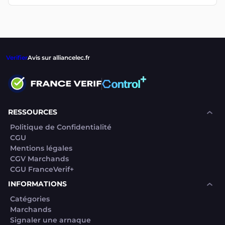
Verifier
Avis sur alliancelec.fr
RESSOURCES
Politique de Confidentialité
CGU
Mentions légales
CGV Marchands
CGU FranceVerif+
INFORMATIONS
Catégories
Marchands
Signaler une arnaque