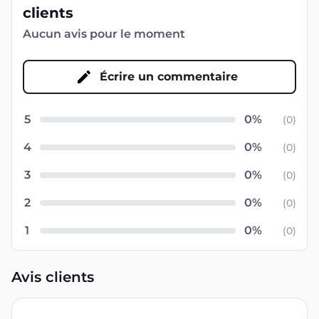
clients
Aucun avis pour le moment
Écrire un commentaire
5
(
0
)
4
(
0
)
3
(
0
)
2
(
0
)
1
(
0
)
Avis clients