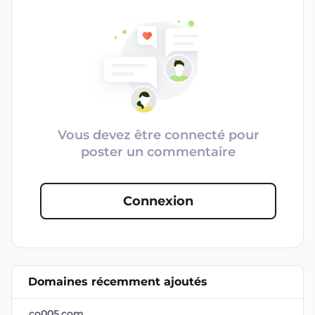
Vous devez être connecté pour
poster un commentaire
Connexion
Domaines récemment ajoutés
co005.com