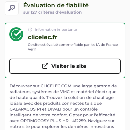
Évaluation de fiabilité
🔎
sur
127 critères d'évaluation
Information importante
clicelec.fr
Ce site est évalué comme fiable par les IA de France
Verif
Visiter le site
Découvrez sur CLICELEC.COM une large gamme de
radiateurs, systèmes de VMC et matériel électrique
de haute qualité. Trouvez la solution de chauffage
idéale avec des produits connectés tels que
GALAPAGOS PI et DIVALI pour un contrôle
intelligent de votre confort. Optez pour l'efficacité
avec OPTIMOCOSY PLUS HR - 412259. Naviguez sur
notre site pour explorer les dernières innovations