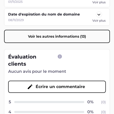
01/11/2025
Voir plus
Date d'expiration du nom de domaine
08/11/2029
Voir plus
Voir les autres informations (13)
Évaluation
clients
Aucun avis pour le moment
Écrire un commentaire
5
(
0
)
4
(
0
)