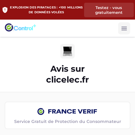
Testez - vous
EXPLOSION DES PIRATAGES : +100 MILLIONS
gratuitement
DE DONNÉES VOLÉES
Avis sur
clicelec.fr
Service Gratuit de Protection du Consommateur