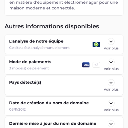
en matière d'équipement électroménager pour une
maison moderne et connectée.
Autres informations disponibles
L'analyse de notre équipe
Ce site a été analysé manuellement
Voir plus
Mode de paiements
+
2
3
mode(s) de paiement
Voir plus
Pays détecté(s)
-
Voir plus
Date de création du nom de domaine
08/11/2012
Voir plus
Dernière mise à jour du nom de domaine