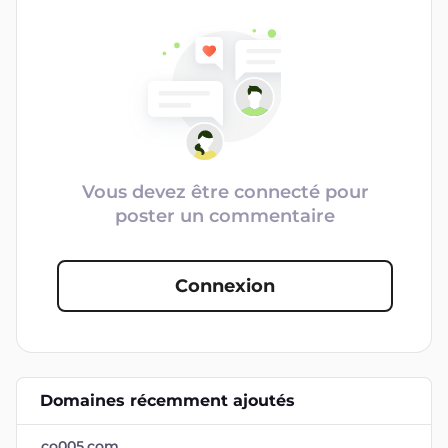
Vous devez être connecté pour
poster un commentaire
Connexion
Domaines récemment ajoutés
co005.com