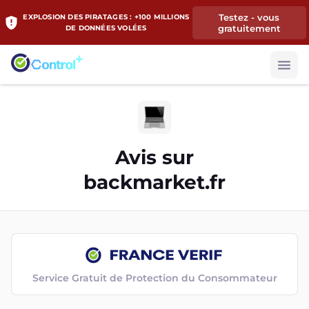
Testez - vous
EXPLOSION DES PIRATAGES : +100 MILLIONS
gratuitement
DE DONNÉES VOLÉES
Avis sur
backmarket.fr
Service Gratuit de Protection du Consommateur