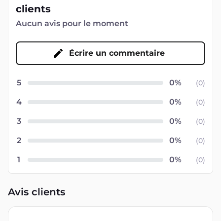
clients
Aucun avis pour le moment
Écrire un commentaire
5
(
0
)
4
(
0
)
3
(
0
)
2
(
0
)
1
(
0
)
Avis clients