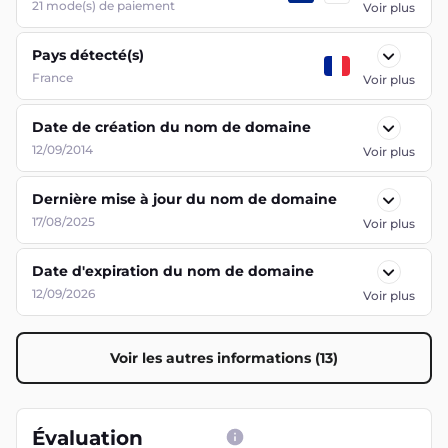
21
mode(s) de paiement
Voir plus
Pays détecté(s)
France
Voir plus
Date de création du nom de domaine
12/09/2014
Voir plus
Dernière mise à jour du nom de domaine
17/08/2025
Voir plus
Date d'expiration du nom de domaine
12/09/2026
Voir plus
Voir les autres informations (13)
Évaluation