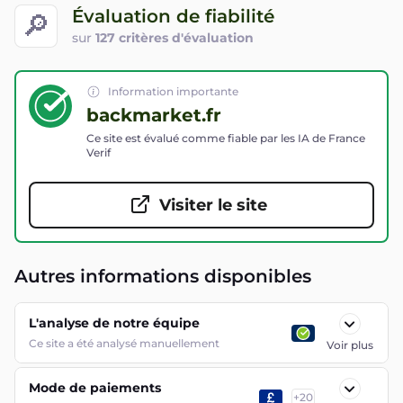
Évaluation de fiabilité
🔎
sur
127 critères d'évaluation
Information importante
backmarket.fr
Ce site est évalué comme fiable par les IA de France
Verif
Visiter le site
Autres informations disponibles
L'analyse de notre équipe
Ce site a été analysé manuellement
Voir plus
Mode de paiements
+
20