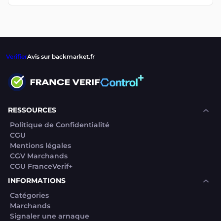
Verifier
Avis sur backmarket.fr
RESSOURCES
Politique de Confidentialité
CGU
Mentions légales
CGV Marchands
CGU FranceVerif+
INFORMATIONS
Catégories
Marchands
Signaler une arnaque