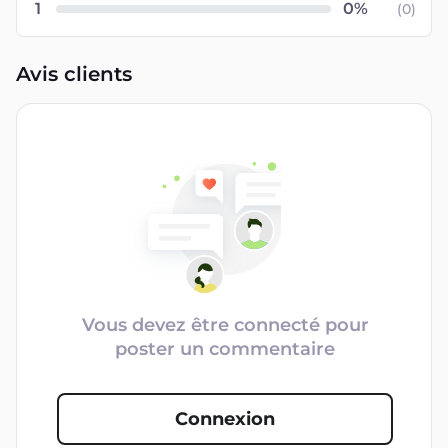
1
(
0
)
Avis clients
Vous devez être connecté pour
poster un commentaire
Connexion