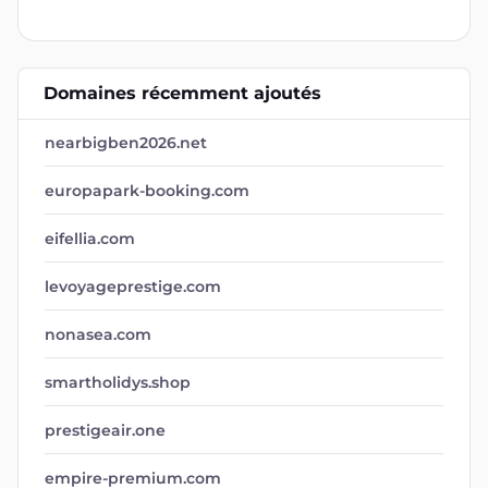
Domaines récemment ajoutés
nearbigben2026.net
europapark-booking.com
eifellia.com
levoyageprestige.com
nonasea.com
smartholidys.shop
prestigeair.one
empire-premium.com