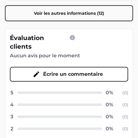
Voir les autres informations (12)
Évaluation
clients
Aucun avis pour le moment
Écrire un commentaire
5
(
0
)
4
(
0
)
3
(
0
)
2
(
0
)