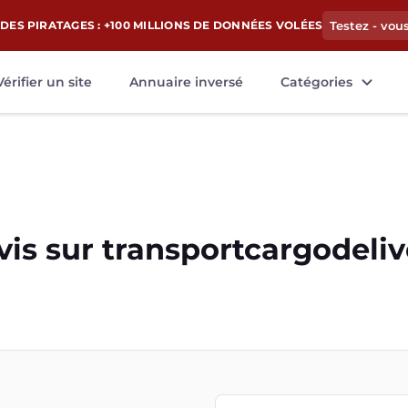
DES PIRATAGES : +100 MILLIONS DE DONNÉES VOLÉES
Testez - vou
Vérifier un site
Annuaire inversé
Catégories
vis sur
transportcargodeliv