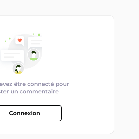
evez être connecté pour
ster un commentaire
Connexion