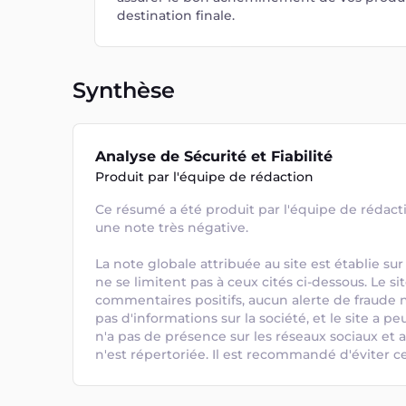
destination finale.
Synthèse
Analyse de Sécurité et Fiabilité
Produit par l'équipe de rédaction
Ce résumé a été produit par l'équipe de rédactio
une note très négative. 

La note globale attribuée au site est établie sur 
ne se limitent pas à ceux cités ci-dessous. Le sit
commentaires positifs, aucun alerte de fraude n'a
pas d'informations sur la société, et le site a peu
n'a pas de présence sur les réseaux sociaux et
n'est répertoriée. Il est recommandé d'éviter ce