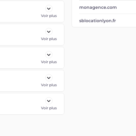
monagence.com
Voir plus
sblocationlyon.fr
Voir plus
Voir plus
Voir plus
Voir plus