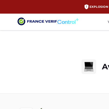
EXPLOSION 
A