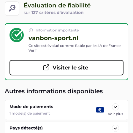
Évaluation de fiabilité
🔎
sur
127 critères d'évaluation
Information importante
vanbon-sport.nl
Ce site est évalué comme fiable par les IA de France
Verif
Visiter le site
Autres informations disponibles
Mode de paiements
1
mode(s) de paiement
Voir plus
Pays détecté(s)