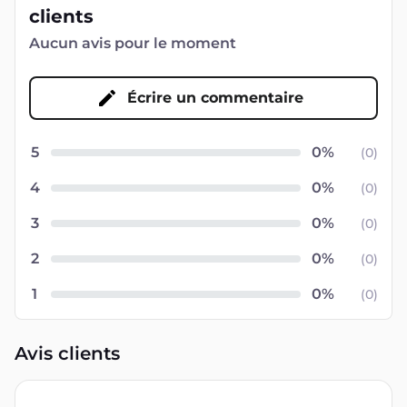
clients
Aucun avis pour le moment
Écrire un commentaire
5
(
0
)
4
(
0
)
3
(
0
)
2
(
0
)
1
(
0
)
Avis clients