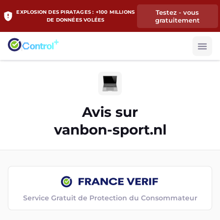
Testez - vous
EXPLOSION DES PIRATAGES : +100 MILLIONS
gratuitement
DE DONNÉES VOLÉES
Avis sur
vanbon-sport.nl
Service Gratuit de Protection du Consommateur