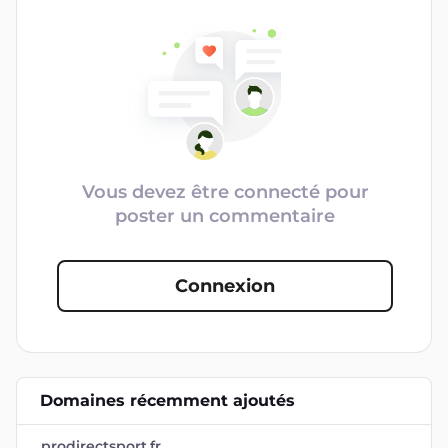
Vous devez être connecté pour
poster un commentaire
Connexion
Domaines récemment ajoutés
prodirectsport.fr