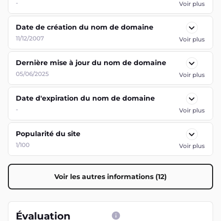
-
Voir plus
Date de création du nom de domaine
11/12/2007
Voir plus
Dernière mise à jour du nom de domaine
05/06/2025
Voir plus
Date d'expiration du nom de domaine
-
Voir plus
Popularité du site
1/100
Voir plus
Voir les autres informations (12)
Évaluation