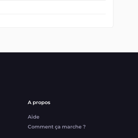
A propos
Aide
Comment ça marche ?