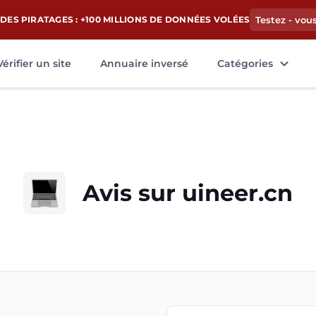
DES PIRATAGES : +100 MILLIONS DE DONNÉES VOLÉES
Testez - vou
Vérifier un site
Annuaire inversé
Catégories
Avis sur
uineer.cn