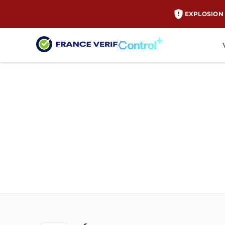
EXPLOSION 