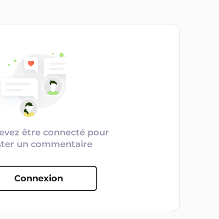
evez être connecté pour
ster un commentaire
Connexion