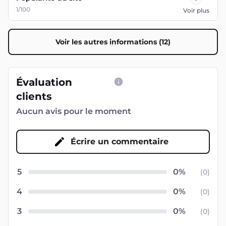
1/100
Voir plus
Voir les autres informations (12)
Évaluation
clients
Aucun avis pour le moment
Écrire un commentaire
5
(
0
)
4
(
0
)
3
(
0
)