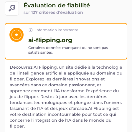
Évaluation de fiabilité
🔎
sur
127 critères d'évaluation
Information importante
ai-flipping.org
Certaines données manquent ou ne sont pas
satisfaisantes.
Découvrez AI Flipping, un site dédié à la technologie
de l'intelligence artificielle appliquée au domaine du
flipper. Explorez les dernières innovations et
avancées dans ce domaine passionnant, et
apprenez comment l'IA transforme l'expérience du
jeu de flipper. Restez à jour avec les dernières
tendances technologiques et plongez dans l'univers
fascinant de l'IA et des jeux d'arcade.AI Flipping est
votre destination incontournable pour tout ce qui
concerne l'intégration de l'IA dans le monde du
flipper.