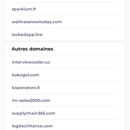
sparkium.fr
wellnessnowtoday.com
lockedapp.live
Autres domaines
interviewcoder.co
kokogol.com
kopenstore.it
mr-sales2000.com
supplychain365.com
logitechfrance.com