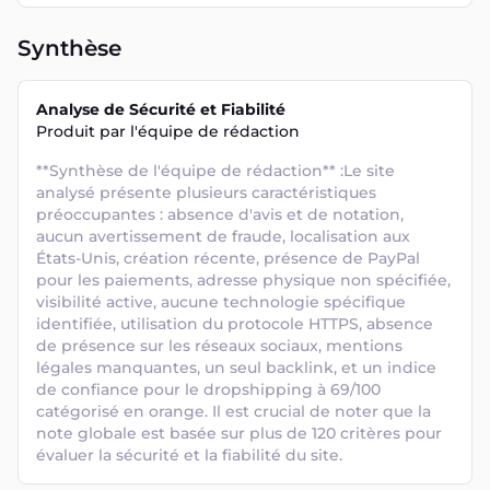
Synthèse
Analyse de Sécurité et Fiabilité
Produit par l'équipe de rédaction
**Synthèse de l'équipe de rédaction** :Le site 
analysé présente plusieurs caractéristiques 
préoccupantes : absence d'avis et de notation, 
aucun avertissement de fraude, localisation aux 
États-Unis, création récente, présence de PayPal 
pour les paiements, adresse physique non spécifiée, 
visibilité active, aucune technologie spécifique 
identifiée, utilisation du protocole HTTPS, absence 
de présence sur les réseaux sociaux, mentions 
légales manquantes, un seul backlink, et un indice 
de confiance pour le dropshipping à 69/100 
catégorisé en orange. Il est crucial de noter que la 
note globale est basée sur plus de 120 critères pour 
évaluer la sécurité et la fiabilité du site.