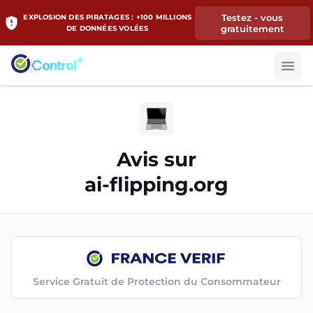
Testez - vous
EXPLOSION DES PIRATAGES : +100 MILLIONS
gratuitement
DE DONNÉES VOLÉES
Avis sur
ai-flipping.org
Service Gratuit de Protection du Consommateur