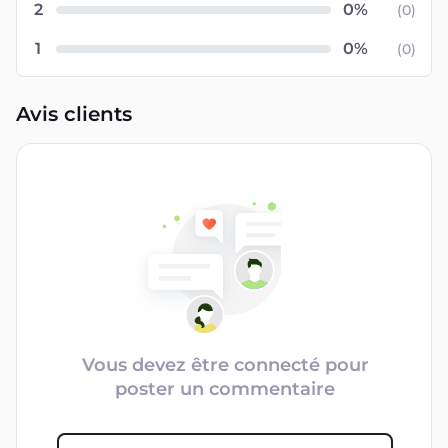
2
(
0
)
1
(
0
)
Avis clients
Vous devez être connecté pour
poster un commentaire