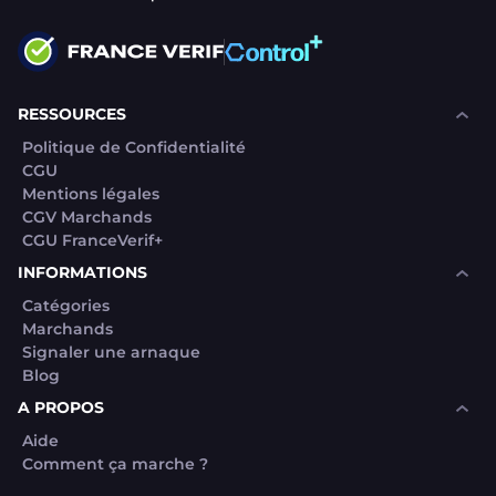
RESSOURCES
Politique de Confidentialité
CGU
Mentions légales
CGV Marchands
CGU FranceVerif+
INFORMATIONS
Catégories
Marchands
Signaler une arnaque
Blog
A PROPOS
Aide
Comment ça marche ?