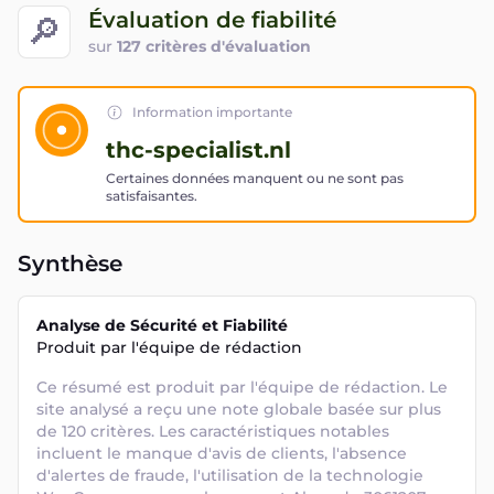
Évaluation de fiabilité
🔎
sur
127 critères d'évaluation
Information importante
thc-specialist.nl
Certaines données manquent ou ne sont pas
satisfaisantes.
Synthèse
Analyse de Sécurité et Fiabilité
Produit par l'équipe de rédaction
Ce résumé est produit par l'équipe de rédaction. Le 
site analysé a reçu une note globale basée sur plus 
de 120 critères. Les caractéristiques notables 
incluent le manque d'avis de clients, l'absence 
d'alertes de fraude, l'utilisation de la technologie 