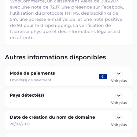
WooCommerce, un classement Alexa de 3061207 
avec une note de 72,17, une présence sur Facebook, 
l'utilisation du protocole HTTPS, des backlinks de 
547, une adresse e-mail valide, et une note positive 
de 93 pour le dropshipping. La vérification de 
l'adresse physique et des informations légales est 
en attente.
Autres informations disponibles
Mode de paiements
1
mode(s) de paiement
Voir plus
Pays détecté(s)
-
Voir plus
Date de création du nom de domaine
28/03/2022
Voir plus