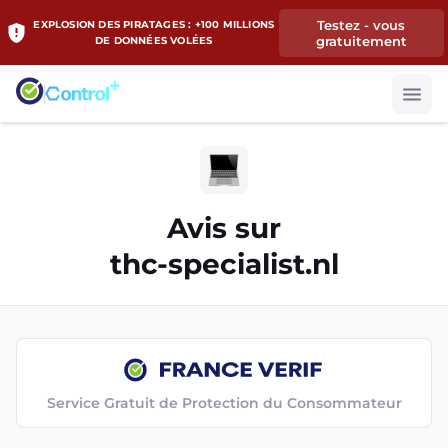
Testez - vous
EXPLOSION DES PIRATAGES : +100 MILLIONS
gratuitement
DE DONNÉES VOLÉES
Avis sur
thc-specialist.nl
Service Gratuit de Protection du Consommateur