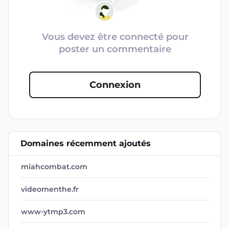
Vous devez être connecté pour
poster un commentaire
Connexion
Domaines récemment ajoutés
miahcombat.com
videomenthe.fr
www-ytmp3.com