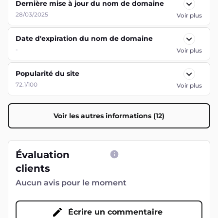
Dernière mise à jour du nom de domaine
28/03/2025
Voir plus
Date d'expiration du nom de domaine
-
Voir plus
Popularité du site
72.1/100
Voir plus
Voir les autres informations (12)
Évaluation
clients
Aucun avis pour le moment
Écrire un commentaire