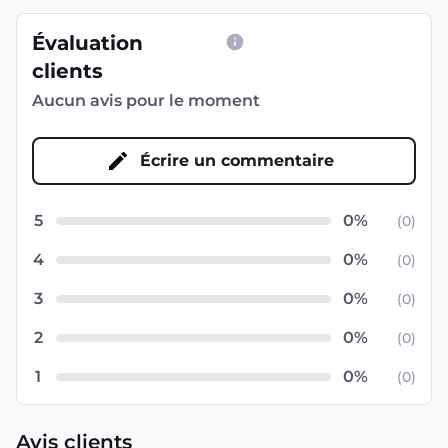
Évaluation
clients
Aucun avis pour le moment
Écrire un commentaire
5
(
0
)
4
(
0
)
3
(
0
)
2
(
0
)
1
(
0
)
Avis clients