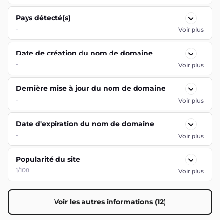
Pays détecté(s)
-
Voir plus
Date de création du nom de domaine
-
Voir plus
Dernière mise à jour du nom de domaine
-
Voir plus
Date d'expiration du nom de domaine
-
Voir plus
Popularité du site
1/100
Voir plus
Voir les autres informations (12)