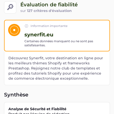
Évaluation de fiabilité
🔎
sur
127 critères d'évaluation
Information importante
synerfit.eu
Certaines données manquent ou ne sont pas
satisfaisantes.
Découvrez Synerfit, votre destination en ligne pour
les meilleurs thèmes Shopify et frameworks
Prestashop. Rejoignez notre club de templates et
profitez des tutoriels Shopify pour une expérience
de commerce électronique exceptionnelle.
Synthèse
Analyse de Sécurité et Fiabilité