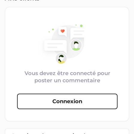
Vous devez être connecté pour
poster un commentaire
Connexion