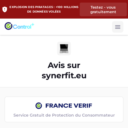
Testez - vous
EXPLOSION DES PIRATAGES : +100 MILLIONS
gratuitement
DE DONNÉES VOLÉES
Avis sur
synerfit.eu
Service Gratuit de Protection du Consommateur