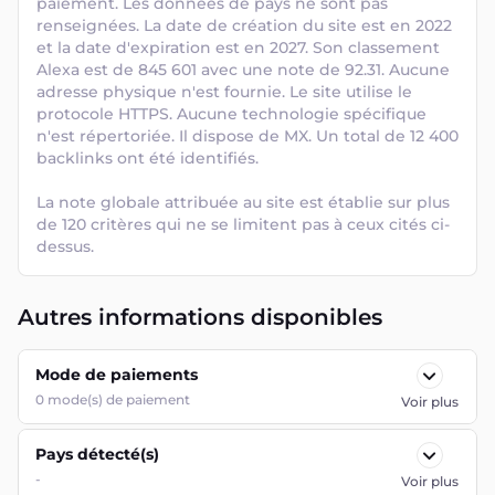
paiement. Les données de pays ne sont pas 
renseignées. La date de création du site est en 2022 
et la date d'expiration est en 2027. Son classement 
Alexa est de 845 601 avec une note de 92.31. Aucune 
adresse physique n'est fournie. Le site utilise le 
protocole HTTPS. Aucune technologie spécifique 
n'est répertoriée. Il dispose de MX. Un total de 12 400 
backlinks ont été identifiés. 

La note globale attribuée au site est établie sur plus 
de 120 critères qui ne se limitent pas à ceux cités ci-
dessus.
Autres informations disponibles
Mode de paiements
0
mode(s) de paiement
Voir plus
Pays détecté(s)
-
Voir plus