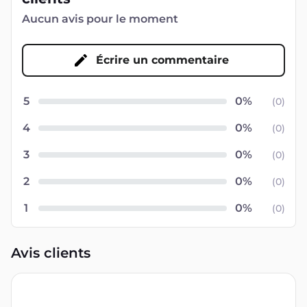
Aucun avis pour le moment
Écrire un commentaire
5
(
0
)
4
(
0
)
3
(
0
)
2
(
0
)
1
(
0
)
Avis clients