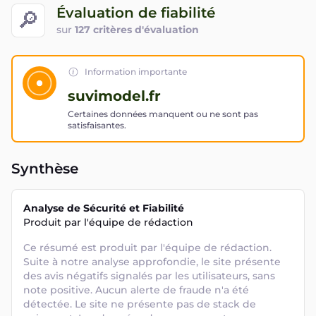
Évaluation de fiabilité
🔎
sur
127 critères d'évaluation
Information importante
suvimodel.fr
Certaines données manquent ou ne sont pas
satisfaisantes.
Synthèse
Analyse de Sécurité et Fiabilité
Produit par l'équipe de rédaction
Ce résumé est produit par l'équipe de rédaction. 
Suite à notre analyse approfondie, le site présente 
des avis négatifs signalés par les utilisateurs, sans 
note positive. Aucun alerte de fraude n'a été 
détectée. Le site ne présente pas de stack de 