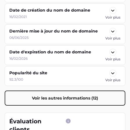
Date de création du nom de domaine
16/02/2021
Voir plus
Dernière mise à jour du nom de domaine
06/06/2025
Voir plus
Date d'expiration du nom de domaine
16/02/2026
Voir plus
Popularité du site
92.3/100
Voir plus
Voir les autres informations (12)
Évaluation
clients