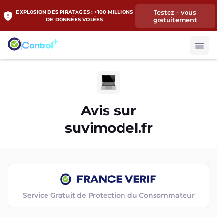
Testez - vous
EXPLOSION DES PIRATAGES : +100 MILLIONS
gratuitement
DE DONNÉES VOLÉES
Avis sur
suvimodel.fr
Service Gratuit de Protection du Consommateur