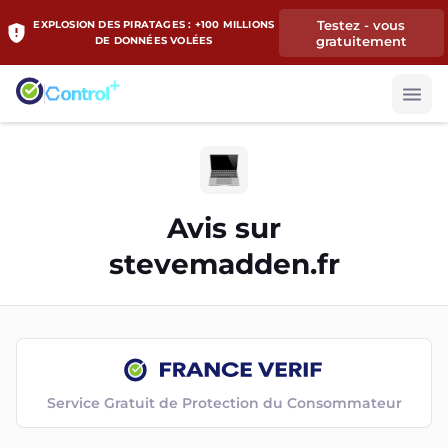
Testez - vous
EXPLOSION DES PIRATAGES : +100 MILLIONS
gratuitement
DE DONNÉES VOLÉES
Avis sur
stevemadden.fr
Service Gratuit de Protection du Consommateur