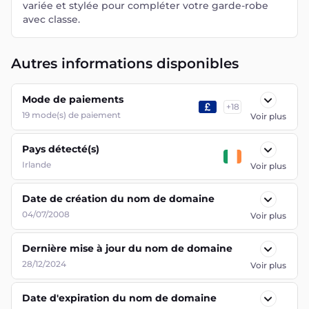
variée et stylée pour compléter votre garde-robe
avec classe.
Autres informations disponibles
Mode de paiements
+
18
19
mode(s) de paiement
Voir plus
Pays détecté(s)
Irlande
Voir plus
Date de création du nom de domaine
04/07/2008
Voir plus
Dernière mise à jour du nom de domaine
28/12/2024
Voir plus
Date d'expiration du nom de domaine