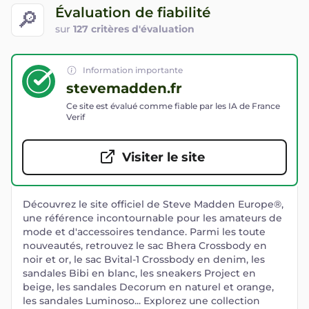
Évaluation de fiabilité
🔎
sur
127 critères d'évaluation
Information importante
stevemadden.fr
Ce site est évalué comme fiable par les IA de France
Verif
Visiter le site
Découvrez le site officiel de Steve Madden Europe®,
une référence incontournable pour les amateurs de
mode et d'accessoires tendance. Parmi les toute
nouveautés, retrouvez le sac Bhera Crossbody en
noir et or, le sac Bvital-1 Crossbody en denim, les
sandales Bibi en blanc, les sneakers Project en
beige, les sandales Decorum en naturel et orange,
les sandales Luminoso... Explorez une collection