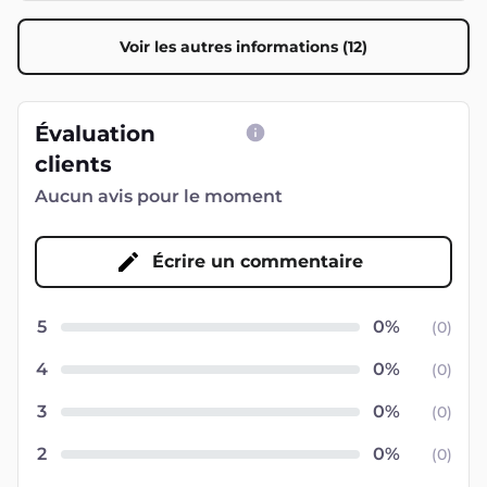
Voir les autres informations (12)
Évaluation
clients
Aucun avis pour le moment
Écrire un commentaire
5
(
0
)
4
(
0
)
3
(
0
)
2
(
0
)