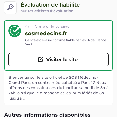
Évaluation de fiabilité
🔎
sur
127 critères d'évaluation
Information importante
sosmedecins.fr
Ce site est évalué comme fiable par les IA de France
Verif
Visiter le site
Bienvenue sur le site officiel de SOS Médecins -
Grand Paris, un centre médical situé à Paris 17. Nous
offrons des consultations du lundi au samedi de 8h à
24h, ainsi que le dimanche et les jours fériés de 8h
jusqu'à ...
Autres informations disponibles