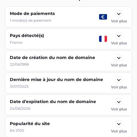
Mode de paiements
1
mode(s) de paiement
Voir plus
Pays détecté(s)
France
Voir plus
Date de création du nom de domaine
22/06/1999
Voir plus
Dernière mise à jour du nom de domaine
31/07/2025
Voir plus
Date d'expiration du nom de domaine
24/06/2026
Voir plus
Popularité du site
84.1/100
Voir plus