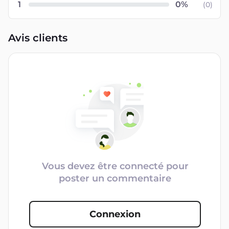
1
(
0
)
Avis clients
Vous devez être connecté pour
poster un commentaire
Connexion