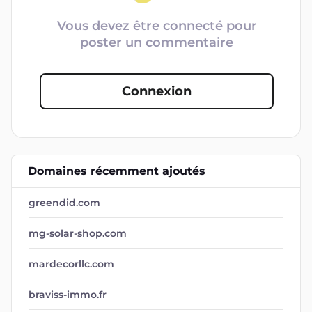
Vous devez être connecté pour
poster un commentaire
Connexion
Domaines récemment ajoutés
greendid.com
mg-solar-shop.com
mardecorllc.com
braviss-immo.fr