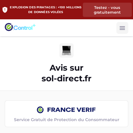
Testez - vous
EXPLOSION DES PIRATAGES : +100 MILLIONS
gratuitement
DE DONNÉES VOLÉES
Avis sur
sol-direct.fr
Service Gratuit de Protection du Consommateur