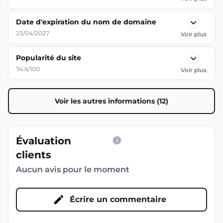
Date d'expiration du nom de domaine
23/04/2027
Voir plus
Popularité du site
74.6/100
Voir plus
Voir les autres informations (12)
Évaluation
clients
Aucun avis pour le moment
Écrire un commentaire