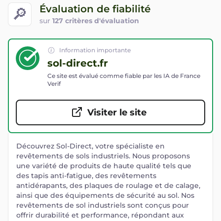
Évaluation de fiabilité
🔎
sur
127 critères d'évaluation
Information importante
sol-direct.fr
Ce site est évalué comme fiable par les IA de France
Verif
Visiter le site
Découvrez Sol-Direct, votre spécialiste en
revêtements de sols industriels. Nous proposons
une variété de produits de haute qualité tels que
des tapis anti-fatigue, des revêtements
antidérapants, des plaques de roulage et de calage,
ainsi que des équipements de sécurité au sol. Nos
revêtements de sol industriels sont conçus pour
offrir durabilité et performance, répondant aux