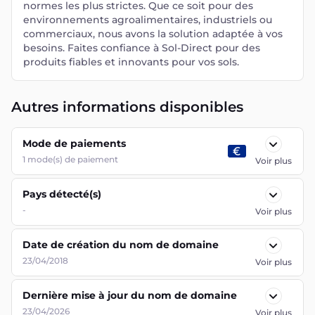
normes les plus strictes. Que ce soit pour des
environnements agroalimentaires, industriels ou
commerciaux, nous avons la solution adaptée à vos
besoins. Faites confiance à Sol-Direct pour des
produits fiables et innovants pour vos sols.
Autres informations disponibles
Mode de paiements
1
mode(s) de paiement
Voir plus
Pays détecté(s)
-
Voir plus
Date de création du nom de domaine
23/04/2018
Voir plus
Dernière mise à jour du nom de domaine
23/04/2026
Voir plus