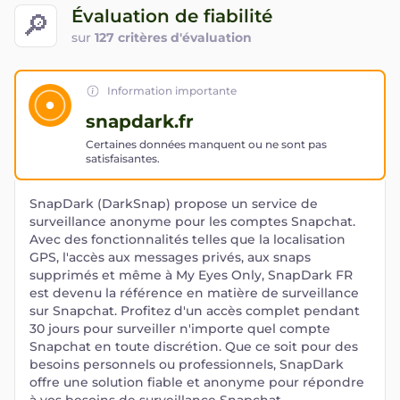
Évaluation de fiabilité
🔎
sur
127 critères d'évaluation
Information importante
snapdark.fr
Certaines données manquent ou ne sont pas
satisfaisantes.
SnapDark (DarkSnap) propose un service de
surveillance anonyme pour les comptes Snapchat.
Avec des fonctionnalités telles que la localisation
GPS, l'accès aux messages privés, aux snaps
supprimés et même à My Eyes Only, SnapDark FR
est devenu la référence en matière de surveillance
sur Snapchat. Profitez d'un accès complet pendant
30 jours pour surveiller n'importe quel compte
Snapchat en toute discrétion. Que ce soit pour des
besoins personnels ou professionnels, SnapDark
offre une solution fiable et anonyme pour répondre