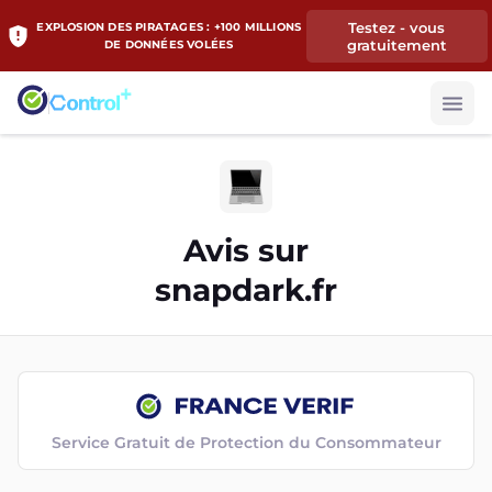
Testez - vous
EXPLOSION DES PIRATAGES : +100 MILLIONS
gratuitement
DE DONNÉES VOLÉES
Avis sur
snapdark.fr
Service Gratuit de Protection du Consommateur