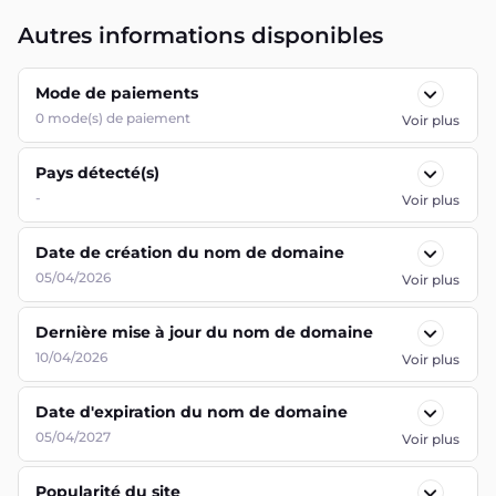
Autres informations disponibles
Mode de paiements
0
mode(s) de paiement
Voir plus
Pays détecté(s)
-
Voir plus
Date de création du nom de domaine
05/04/2026
Voir plus
Dernière mise à jour du nom de domaine
10/04/2026
Voir plus
Date d'expiration du nom de domaine
05/04/2027
Voir plus
Popularité du site