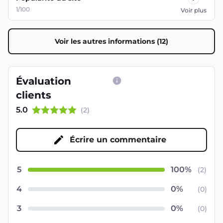
1/100
Voir plus
Voir les autres informations (12)
Évaluation
clients
5.0
(
2
)
Écrire un commentaire
5
(
2
)
4
(
0
)
3
(
0
)