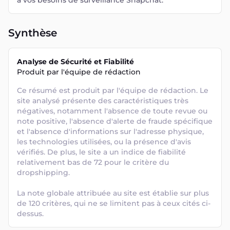
à vos besoins de surveillance Snapchat.
Synthèse
Analyse de Sécurité et Fiabilité
Produit par l'équipe de rédaction
Ce résumé est produit par l'équipe de rédaction. Le 
site analysé présente des caractéristiques très 
négatives, notamment l'absence de toute revue ou 
note positive, l'absence d'alerte de fraude spécifique 
et l'absence d'informations sur l'adresse physique, 
les technologies utilisées, ou la présence d'avis 
vérifiés. De plus, le site a un indice de fiabilité 
relativement bas de 72 pour le critère du 
dropshipping. 

La note globale attribuée au site est établie sur plus 
de 120 critères, qui ne se limitent pas à ceux cités ci-
dessus.