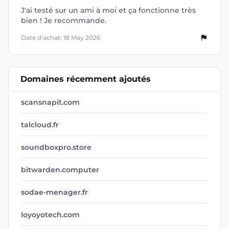
J'ai testé sur un ami à moi et ça fonctionne très
bien ! Je recommande.
Date d’achat: 18 May 2026
Domaines récemment ajoutés
scansnapit.com
talcloud.fr
soundboxpro.store
bitwarden.computer
sodae-menager.fr
loyoyotech.com