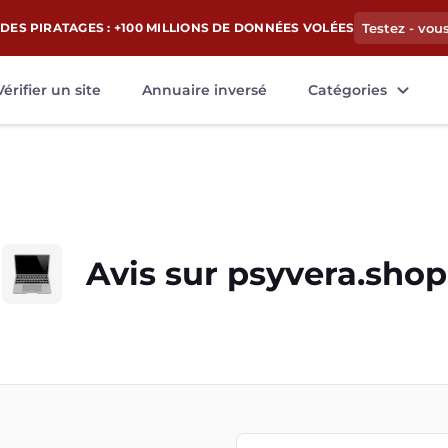
DES PIRATAGES : +100 MILLIONS DE DONNÉES VOLÉES
Testez - vou
Vérifier un site
Annuaire inversé
Catégories
Avis sur
psyvera.shop