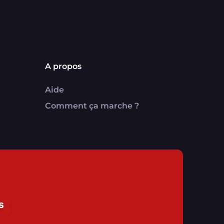
A propos
Aide
Comment ça marche ?