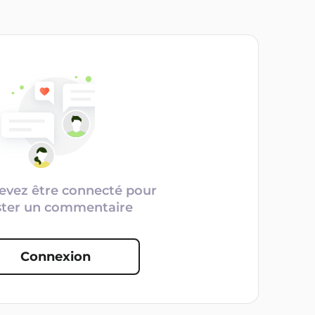
evez être connecté pour
ster un commentaire
Connexion