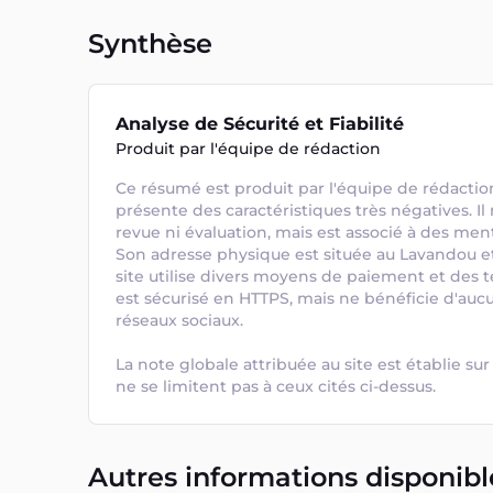
Synthèse
Analyse de Sécurité et Fiabilité
Produit par l'équipe de rédaction
Ce résumé est produit par l'équipe de rédaction.
présente des caractéristiques très négatives. I
revue ni évaluation, mais est associé à des ment
Son adresse physique est située au Lavandou et sa
site utilise divers moyens de paiement et des te
est sécurisé en HTTPS, mais ne bénéficie d'aucu
réseaux sociaux. 

La note globale attribuée au site est établie sur 
ne se limitent pas à ceux cités ci-dessus.
Autres informations disponibl