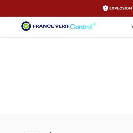
EXPLOSION 