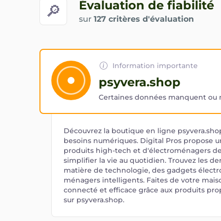
Évaluation de fiabilité
🔎
sur
127 critères d'évaluation
Information importante
psyvera.shop
Certaines données manquent ou ne
Découvrez la boutique en ligne psyvera.sho
besoins numériques. Digital Pros propose
produits high-tech et d'électroménagers de
simplifier la vie au quotidien. Trouvez les d
matière de technologie, des gadgets électr
ménagers intelligents. Faites de votre mai
connecté et efficace grâce aux produits pro
sur psyvera.shop.