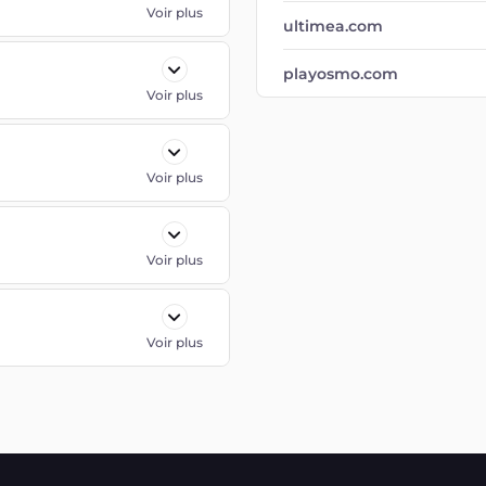
Voir plus
ultimea.com
playosmo.com
Voir plus
Voir plus
Voir plus
Voir plus