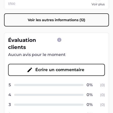
1/100
Voir plus
Voir les autres informations (12)
Évaluation
clients
Aucun avis pour le moment
Écrire un commentaire
5
(
0
)
4
(
0
)
3
(
0
)