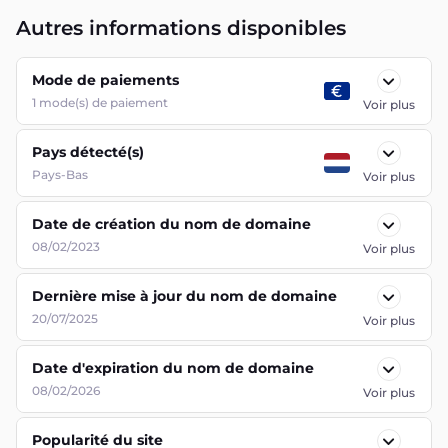
Autres informations disponibles
Mode de paiements
1
mode(s) de paiement
Voir plus
Pays détecté(s)
Pays-Bas
Voir plus
Date de création du nom de domaine
08/02/2023
Voir plus
Dernière mise à jour du nom de domaine
20/07/2025
Voir plus
Date d'expiration du nom de domaine
08/02/2026
Voir plus
Popularité du site