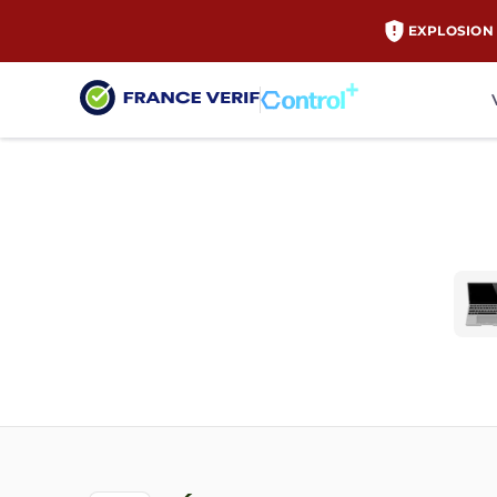
EXPLOSION 