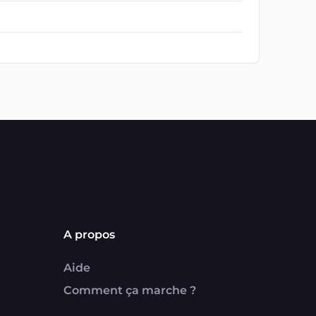
A propos
Aide
Comment ça marche ?