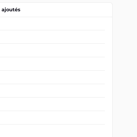
ajoutés