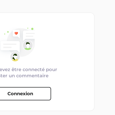
evez être connecté pour
ster un commentaire
Connexion