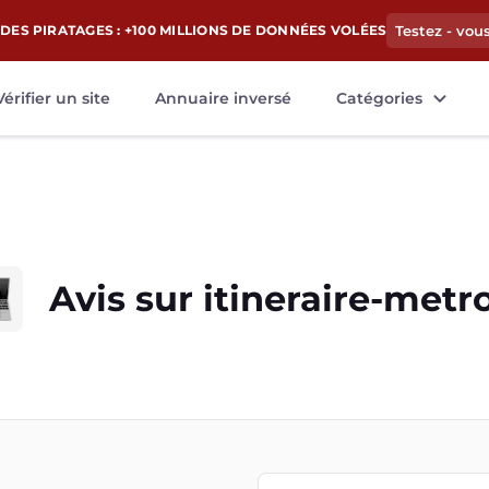
DES PIRATAGES : +100 MILLIONS DE DONNÉES VOLÉES
Testez - vou
Vérifier un site
Annuaire inversé
Catégories
Avis sur
itineraire-metro