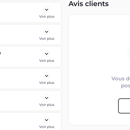
Avis clients
Voir plus
Voir plus
e
Voir plus
Vous d
Voir plus
po
Voir plus
Voir plus