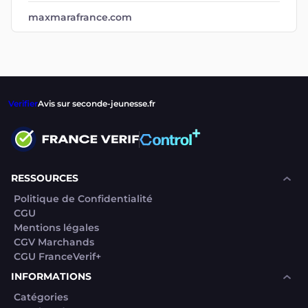
maxmarafrance.com
Verifier
Avis sur seconde-jeunesse.fr
RESSOURCES
Politique de Confidentialité
CGU
Mentions légales
CGV Marchands
CGU FranceVerif+
INFORMATIONS
Catégories