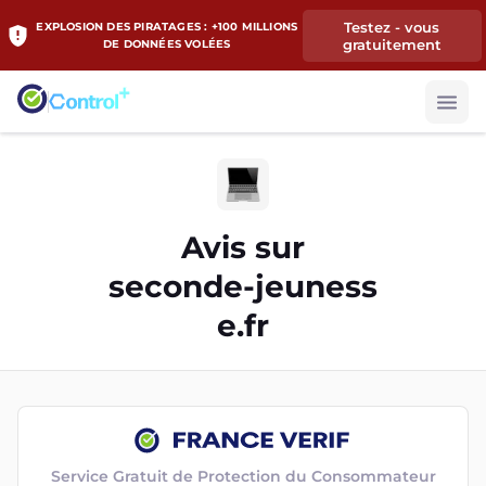
Testez - vous
EXPLOSION DES PIRATAGES : +100 MILLIONS
gratuitement
DE DONNÉES VOLÉES
Avis sur
seconde-jeuness
e.fr
Service Gratuit de Protection du Consommateur