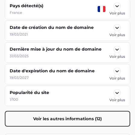
Pays détecté(s)
France
Voir plus
Date de création du nom de domaine
19/03/2021
Voir plus
Dernière mise à jour du nom de domaine
31/03/2025
Voir plus
Date d'expiration du nom de domaine
19/03/2027
Voir plus
Popularité du site
1/100
Voir plus
Voir les autres informations (12)