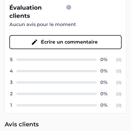
Évaluation
clients
Aucun avis pour le moment
Écrire un commentaire
5
(
0
)
4
(
0
)
3
(
0
)
2
(
0
)
1
(
0
)
Avis clients