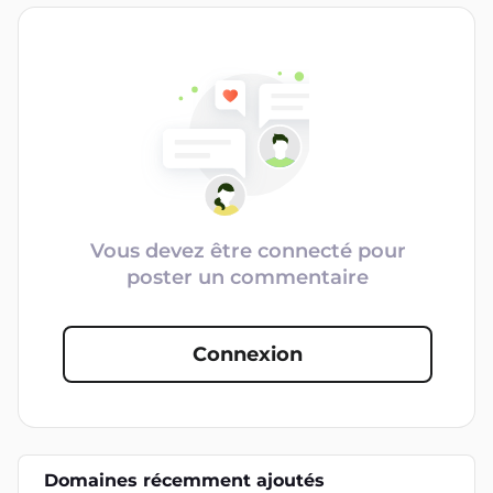
Vous devez être connecté pour
poster un commentaire
Connexion
Domaines récemment ajoutés