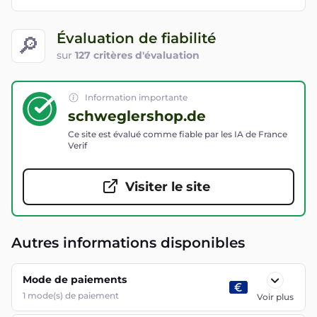
Évaluation de fiabilité
🔎
sur
127 critères d'évaluation
Information importante
schweglershop.de
Ce site est évalué comme fiable par les IA de France
Verif
Visiter le site
Autres informations disponibles
Mode de paiements
1
mode(s) de paiement
Voir plus