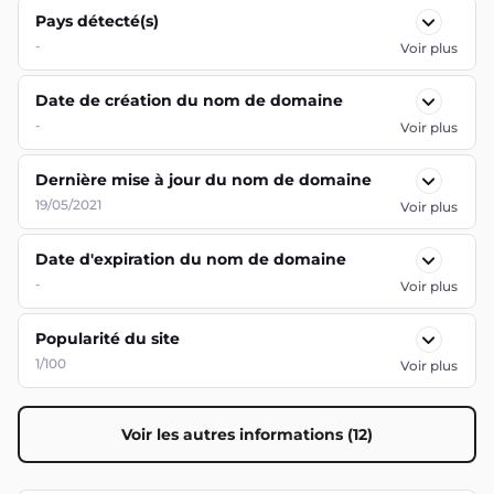
Pays détecté(s)
-
Voir plus
Date de création du nom de domaine
-
Voir plus
Dernière mise à jour du nom de domaine
19/05/2021
Voir plus
Date d'expiration du nom de domaine
-
Voir plus
Popularité du site
1/100
Voir plus
Voir les autres informations (12)