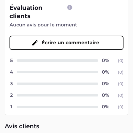
Évaluation
clients
Aucun avis pour le moment
Écrire un commentaire
5
(
0
)
4
(
0
)
3
(
0
)
2
(
0
)
1
(
0
)
Avis clients