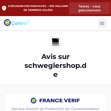
Testez - vous
EXPLOSION DES PIRATAGES : +100 MILLIONS
gratuitement
DE DONNÉES VOLÉES
Avis sur
schweglershop.d
e
Service Gratuit de Protection du Consommateur