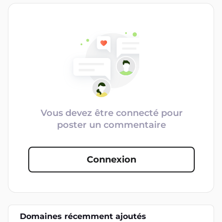
Vous devez être connecté pour
poster un commentaire
Connexion
Domaines récemment ajoutés