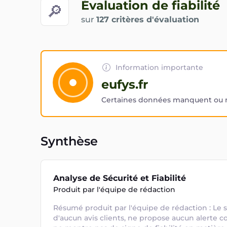
Évaluation de fiabilité
🔎
sur
127 critères d'évaluation
Information importante
eufys.fr
Certaines données manquent ou ne
Synthèse
Analyse de Sécurité et Fiabilité
Produit par l'équipe de rédaction
Résumé produit par l'équipe de rédaction : Le s
d'aucun avis clients, ne propose aucun alerte co