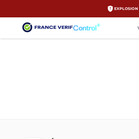
EXPLOSION 