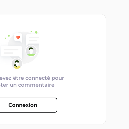
evez être connecté pour
ster un commentaire
Connexion