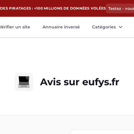
DES PIRATAGES : +100 MILLIONS DE DONNÉES VOLÉES
Testez - vou
Vérifier un site
Annuaire inversé
Catégories
Avis sur
eufys.fr