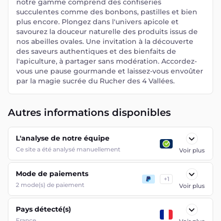
notre gamme comprend des confiseries
succulentes comme des bonbons, pastilles et bien
plus encore. Plongez dans l'univers apicole et
savourez la douceur naturelle des produits issus de
nos abeilles ovales. Une invitation à la découverte
des saveurs authentiques et des bienfaits de
l'apiculture, à partager sans modération. Accordez-
vous une pause gourmande et laissez-vous envoûter
par la magie sucrée du Rucher des 4 Vallées.
Autres informations disponibles
L'analyse de notre équipe
Ce site a été analysé manuellement
Voir plus
Mode de paiements
+
1
2
mode(s) de paiement
Voir plus
Pays détecté(s)
France