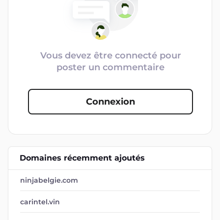
Vous devez être connecté pour
poster un commentaire
Connexion
Domaines récemment ajoutés
ninjabelgie.com
carintel.vin