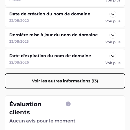
Voir plus
Date de création du nom de domaine
22/08/2020
Voir plus
Dernière mise à jour du nom de domaine
23/08/2025
Voir plus
Date d'expiration du nom de domaine
22/08/2026
Voir plus
Voir les autres informations (13)
Évaluation
clients
Aucun avis pour le moment