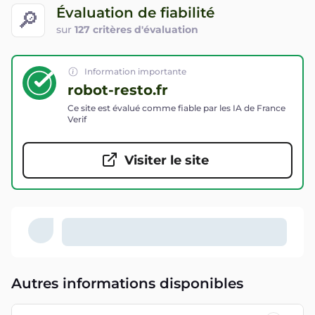
Évaluation de fiabilité
🔎
sur
127 critères d'évaluation
Information importante
robot-resto.fr
Ce site est évalué comme fiable par les IA de France
Verif
Visiter le site
Autres informations disponibles