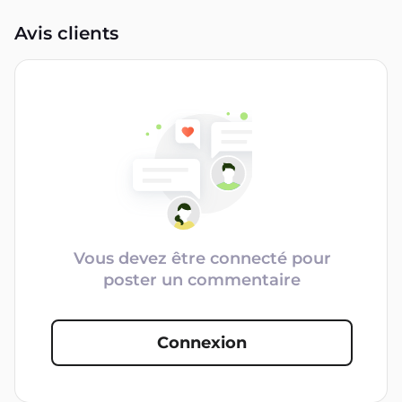
Avis clients
Vous devez être connecté pour
poster un commentaire
Connexion