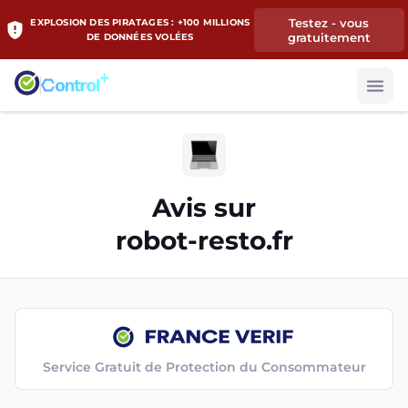
Testez - vous
EXPLOSION DES PIRATAGES : +100 MILLIONS
gratuitement
DE DONNÉES VOLÉES
Avis sur
robot-resto.fr
Service Gratuit de Protection du Consommateur