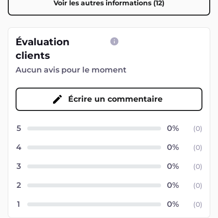
Voir les autres informations (12)
Évaluation
clients
Aucun avis pour le moment
Écrire un commentaire
5
(
0
)
4
(
0
)
3
(
0
)
2
(
0
)
1
(
0
)