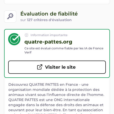
Évaluation de fiabilité
🔎
sur
127 critères d'évaluation
Information importante
quatre-pattes.org
Ce site est évalué comme fiable par les IA de France
Verif
Visiter le site
Découvrez QUATRE PATTES en France - une
organisation mondiale dédiée à la protection des
animaux vivant sous l'influence directe de l'homme.
QUATRE PATTES est une ONG internationale
engagée dans la défense des droits des animaux et
oeuvrant pour leur bien-être. En tant qu'association