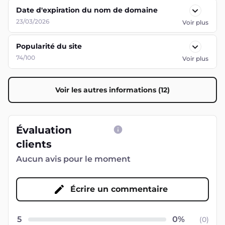
Date d'expiration du nom de domaine
23/03/2026
Voir plus
Popularité du site
74/100
Voir plus
Voir les autres informations (12)
Évaluation
clients
Aucun avis pour le moment
Écrire un commentaire
5
(
0
)