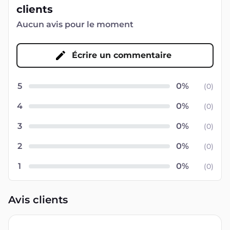
clients
Aucun avis pour le moment
Écrire un commentaire
5
(
0
)
4
(
0
)
3
(
0
)
2
(
0
)
1
(
0
)
Avis clients