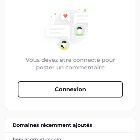
Vous devez être connecté pour
poster un commentaire
Connexion
Domaines récemment ajoutés
hemiacosmetics.com