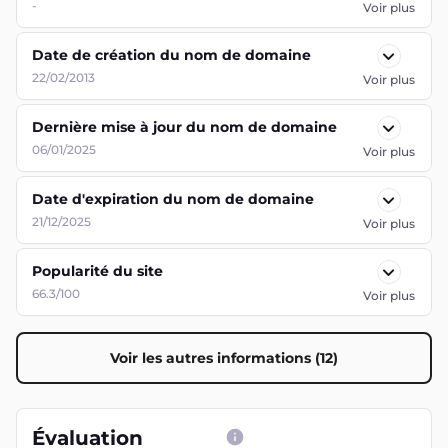
-
Voir plus
Date de création du nom de domaine
22/02/2013
Voir plus
Dernière mise à jour du nom de domaine
06/01/2025
Voir plus
Date d'expiration du nom de domaine
21/12/2025
Voir plus
Popularité du site
66.3/100
Voir plus
Voir les autres informations (12)
Évaluation