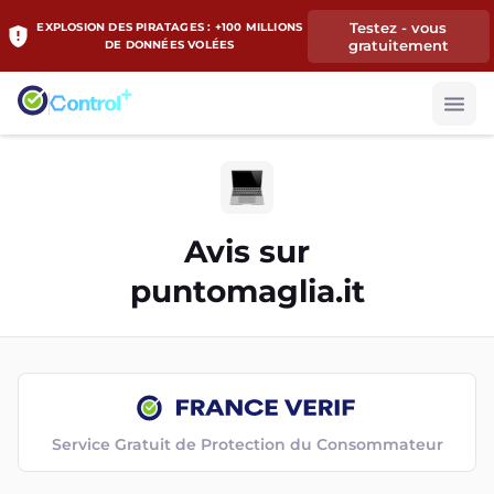
Testez - vous
EXPLOSION DES PIRATAGES : +100 MILLIONS
gratuitement
DE DONNÉES VOLÉES
Avis sur
puntomaglia.it
Service Gratuit de Protection du Consommateur