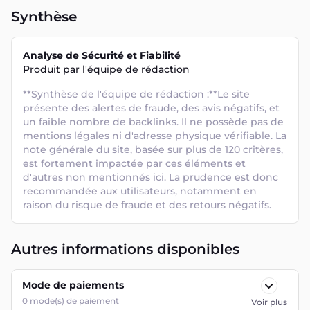
Synthèse
Analyse de Sécurité et Fiabilité
Produit par l'équipe de rédaction
**Synthèse de l'équipe de rédaction :**Le site 
présente des alertes de fraude, des avis négatifs, et 
un faible nombre de backlinks. Il ne possède pas de 
mentions légales ni d'adresse physique vérifiable. La 
note générale du site, basée sur plus de 120 critères, 
est fortement impactée par ces éléments et 
d'autres non mentionnés ici. La prudence est donc 
recommandée aux utilisateurs, notamment en 
raison du risque de fraude et des retours négatifs.
Autres informations disponibles
Mode de paiements
0
mode(s) de paiement
Voir plus