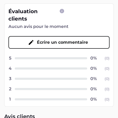
Évaluation
clients
Aucun avis pour le moment
Écrire un commentaire
5
(
0
)
4
(
0
)
3
(
0
)
2
(
0
)
1
(
0
)
Avis clients