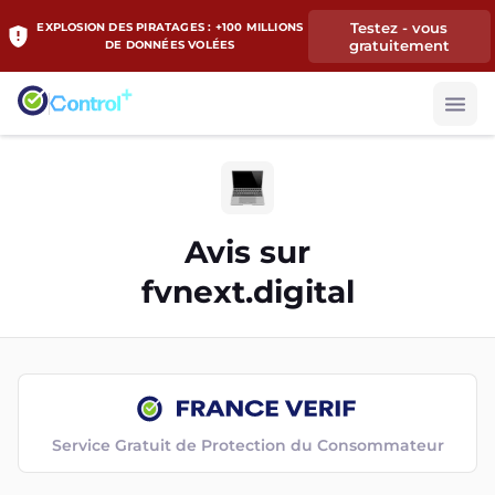
Testez - vous
EXPLOSION DES PIRATAGES : +100 MILLIONS
gratuitement
DE DONNÉES VOLÉES
Avis sur
fvnext.digital
Service Gratuit de Protection du Consommateur