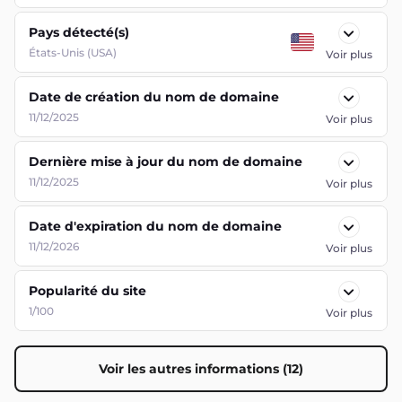
Pays détecté(s)
États-Unis (USA)
Voir plus
Date de création du nom de domaine
11/12/2025
Voir plus
Dernière mise à jour du nom de domaine
11/12/2025
Voir plus
Date d'expiration du nom de domaine
11/12/2026
Voir plus
Popularité du site
1/100
Voir plus
Voir les autres informations (12)