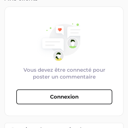
Vous devez être connecté pour
poster un commentaire
Connexion