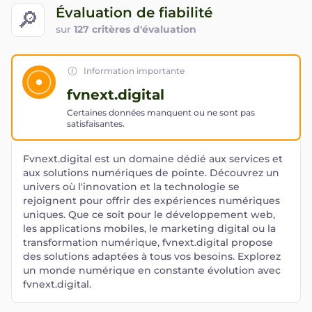
Évaluation de fiabilité
🔎
sur
127 critères d'évaluation
Information importante
fvnext.digital
Certaines données manquent ou ne sont pas
satisfaisantes.
Fvnext.digital est un domaine dédié aux services et
aux solutions numériques de pointe. Découvrez un
univers où l'innovation et la technologie se
rejoignent pour offrir des expériences numériques
uniques. Que ce soit pour le développement web,
les applications mobiles, le marketing digital ou la
transformation numérique, fvnext.digital propose
des solutions adaptées à tous vos besoins. Explorez
un monde numérique en constante évolution avec
fvnext.digital.