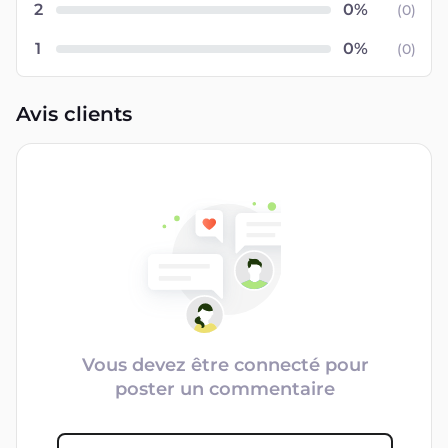
2
(
0
)
1
(
0
)
Avis clients
Vous devez être connecté pour
poster un commentaire