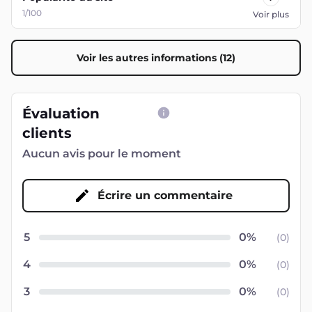
1/100
Voir plus
Voir les autres informations (12)
Évaluation
clients
Aucun avis pour le moment
Écrire un commentaire
5
(
0
)
4
(
0
)
3
(
0
)