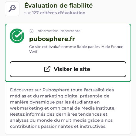
Évaluation de fiabilité
🔎
sur
127 critères d'évaluation
Information importante
pubosphere.fr
Ce site est évalué comme fiable par les IA de France
Verif
Visiter le site
Découvrez sur Pubosphere toute l'actualité des
médias et du marketing digital présentée de
manière dynamique par les étudiants en
webmarketing et omnicanal de Media Institute.
Restez informés des dernières tendances et
analyses du monde du multimedia grâce à nos
contributions passionnantes et instructives.