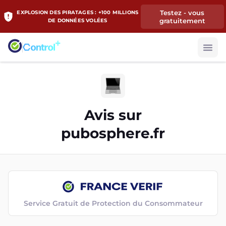
Testez - vous
EXPLOSION DES PIRATAGES : +100 MILLIONS
gratuitement
DE DONNÉES VOLÉES
Avis sur
pubosphere.fr
Service Gratuit de Protection du Consommateur