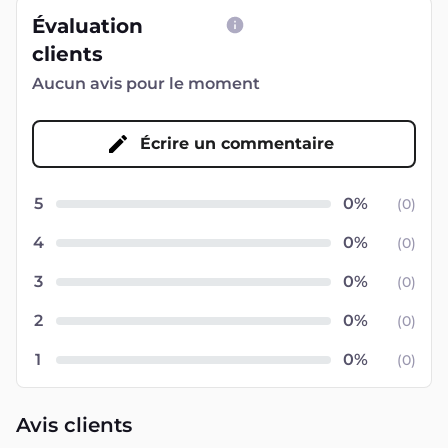
Évaluation
clients
Aucun avis pour le moment
Écrire un commentaire
5
(
0
)
4
(
0
)
3
(
0
)
2
(
0
)
1
(
0
)
Avis clients