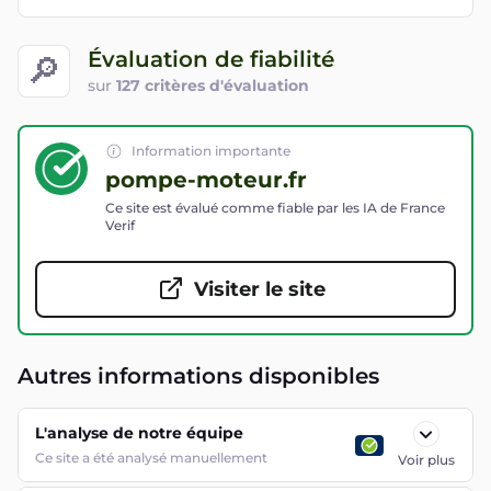
Évaluation de fiabilité
🔎
sur
127 critères d'évaluation
Information importante
pompe-moteur.fr
Ce site est évalué comme fiable par les IA de France
Verif
Visiter le site
Autres informations disponibles
L'analyse de notre équipe
Ce site a été analysé manuellement
Voir plus