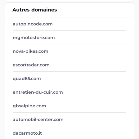
Autres domaines
autopincode.com
mgmotostore.com
nova-bikes.com
escortradar.com
quad85.com
entretien-du-cuir.com
gbsalpine.com
automobil-center.com
dacarmoto.it