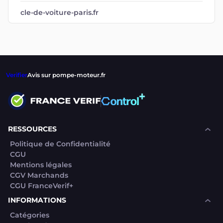
cle-de-voiture-paris.fr
Verifier
Avis sur pompe-moteur.fr
RESSOURCES
Politique de Confidentialité
CGU
Mentions légales
CGV Marchands
CGU FranceVerif+
INFORMATIONS
Catégories