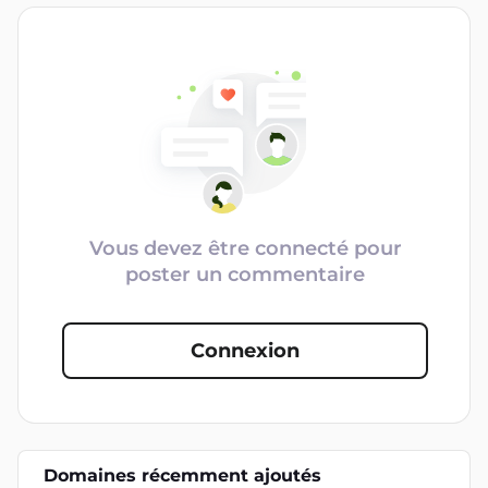
Vous devez être connecté pour
poster un commentaire
Connexion
Domaines récemment ajoutés