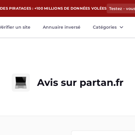
DES PIRATAGES : +100 MILLIONS DE DONNÉES VOLÉES
Testez - vou
Vérifier un site
Annuaire inversé
Catégories
Avis sur
partan.fr