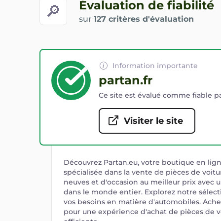
Évaluation de fiabilité
🔎
sur
127 critères d'évaluation
Information importante
partan.fr
Ce site est évalué comme fiable pa
Visiter le site
Découvrez Partan.eu, votre boutique en lig
spécialisée dans la vente de pièces de voitu
neuves et d'occasion au meilleur prix avec u
dans le monde entier. Explorez notre sélec
vos besoins en matière d'automobiles. Ache
pour une expérience d'achat de pièces de vo