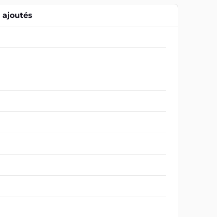
ajoutés