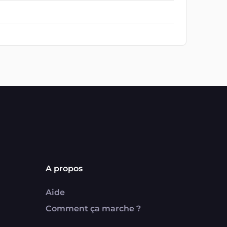
A propos
Aide
Comment ça marche ?