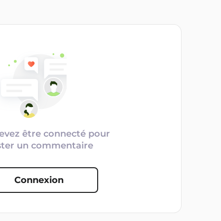
evez être connecté pour
ster un commentaire
Connexion