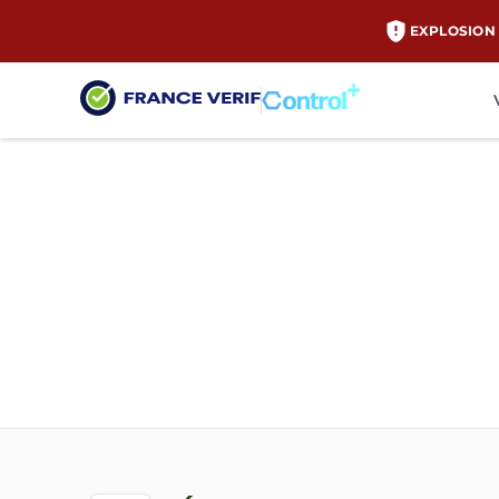
EXPLOSION 