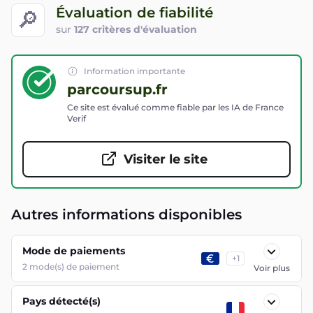
Évaluation de fiabilité
🔎
sur
127 critères d'évaluation
Information importante
parcoursup.fr
Ce site est évalué comme fiable par les IA de France
Verif
Visiter le site
Autres informations disponibles
Mode de paiements
+
1
2
mode(s) de paiement
Voir plus
Pays détecté(s)