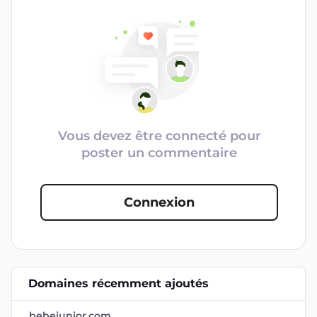
Vous devez être connecté pour
poster un commentaire
Connexion
Domaines récemment ajoutés
bebejunior.com