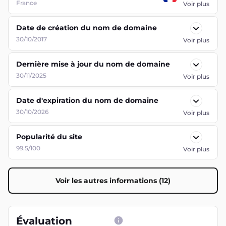
France
Voir plus
Date de création du nom de domaine
30/10/2017
Voir plus
Dernière mise à jour du nom de domaine
30/11/2025
Voir plus
Date d'expiration du nom de domaine
30/10/2026
Voir plus
Popularité du site
99.5/100
Voir plus
Voir les autres informations (12)
Évaluation