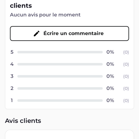
clients
Aucun avis pour le moment
Écrire un commentaire
5
(
0
)
4
(
0
)
3
(
0
)
2
(
0
)
1
(
0
)
Avis clients