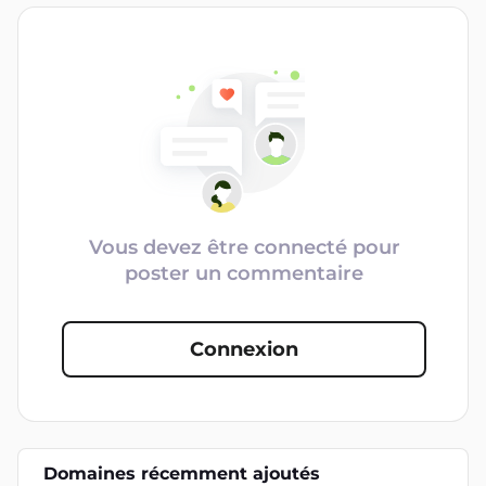
Vous devez être connecté pour
poster un commentaire
Connexion
Domaines récemment ajoutés