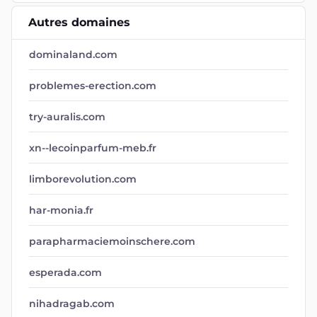
Autres domaines
dominaland.com
problemes-erection.com
try-auralis.com
xn--lecoinparfum-meb.fr
limborevolution.com
har-monia.fr
parapharmaciemoinschere.com
esperada.com
nihadragab.com