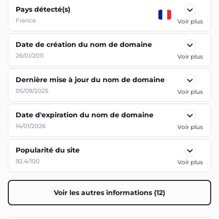
Pays détecté(s)
France
Voir plus
Date de création du nom de domaine
26/01/2011
Voir plus
Dernière mise à jour du nom de domaine
05/09/2025
Voir plus
Date d'expiration du nom de domaine
14/01/2026
Voir plus
Popularité du site
92.4/100
Voir plus
Voir les autres informations (12)