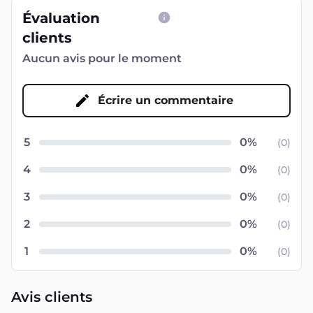
Évaluation
clients
Aucun avis pour le moment
Écrire un commentaire
5
(
0
)
4
(
0
)
3
(
0
)
2
(
0
)
1
(
0
)
Avis clients