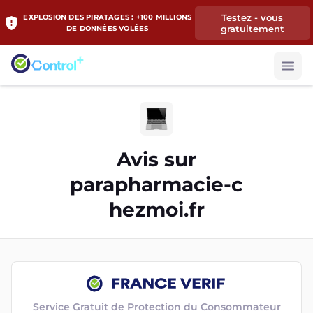
Testez - vous
EXPLOSION DES PIRATAGES : +100 MILLIONS
gratuitement
DE DONNÉES VOLÉES
Avis sur
parapharmacie-c
hezmoi.fr
Service Gratuit de Protection du Consommateur