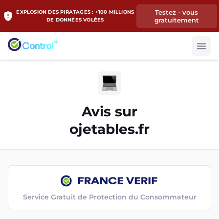
Testez - vous
EXPLOSION DES PIRATAGES : +100 MILLIONS
gratuitement
DE DONNÉES VOLÉES
Avis sur
ojetables.fr
Service Gratuit de Protection du Consommateur