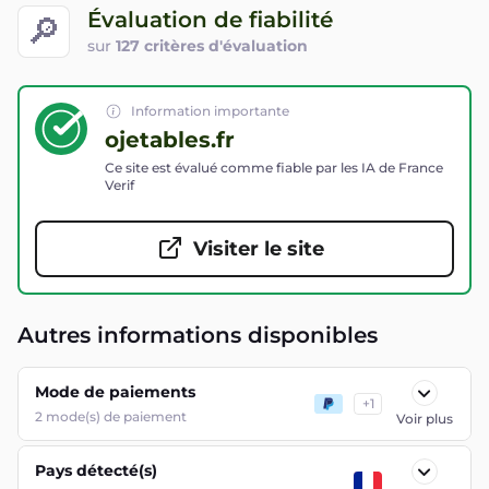
Évaluation de fiabilité
🔎
sur
127 critères d'évaluation
Information importante
ojetables.fr
Ce site est évalué comme fiable par les IA de France
Verif
Visiter le site
Autres informations disponibles
Mode de paiements
+
1
2
mode(s) de paiement
Voir plus
Pays détecté(s)