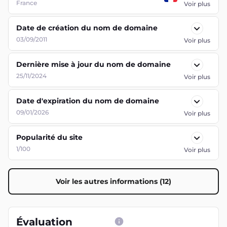
France
Voir plus
Date de création du nom de domaine
03/09/2011
Voir plus
Dernière mise à jour du nom de domaine
25/11/2024
Voir plus
Date d'expiration du nom de domaine
09/01/2026
Voir plus
Popularité du site
1/100
Voir plus
Voir les autres informations (12)
Évaluation