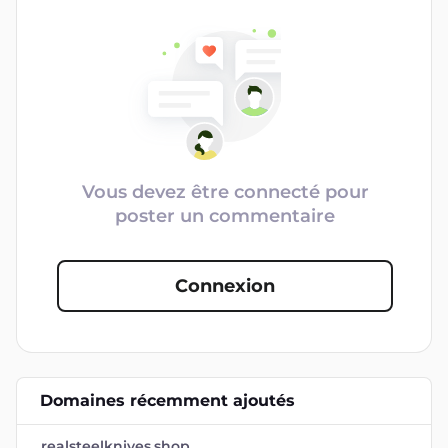
Vous devez être connecté pour
poster un commentaire
Connexion
Domaines récemment ajoutés
realsteelknives.shop