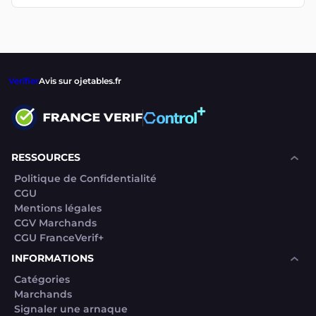
Verifier
Avis sur ojetables.fr
RESSOURCES
Politique de Confidentialité
CGU
Mentions légales
CGV Marchands
CGU FranceVerif+
INFORMATIONS
Catégories
Marchands
Signaler une arnaque