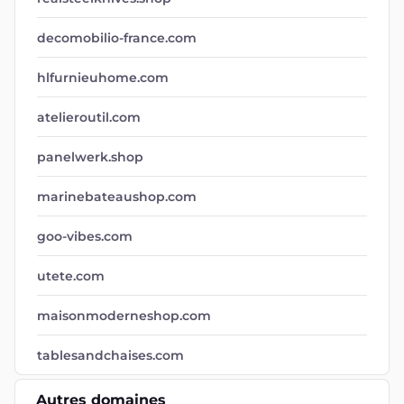
decomobilio-france.com
hlfurnieuhome.com
atelieroutil.com
panelwerk.shop
marinebateaushop.com
goo-vibes.com
utete.com
maisonmoderneshop.com
tablesandchaises.com
Autres domaines