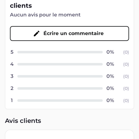
clients
Aucun avis pour le moment
Écrire un commentaire
5
(
0
)
4
(
0
)
3
(
0
)
2
(
0
)
1
(
0
)
Avis clients