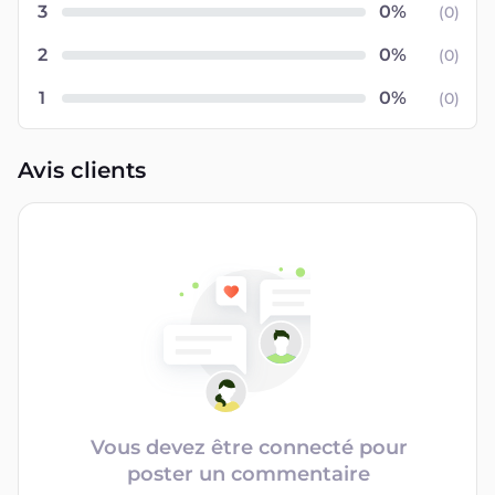
3
(
0
)
2
(
0
)
1
(
0
)
Avis clients
Vous devez être connecté pour
poster un commentaire