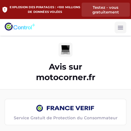
Testez - vous
EXPLOSION DES PIRATAGES : +100 MILLIONS
gratuitement
DE DONNÉES VOLÉES
Avis sur
motocorner.fr
Service Gratuit de Protection du Consommateur