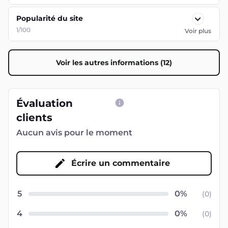
Popularité du site
1/100
Voir plus
Voir les autres informations (12)
Évaluation
clients
Aucun avis pour le moment
Écrire un commentaire
5
(
0
)
4
(
0
)