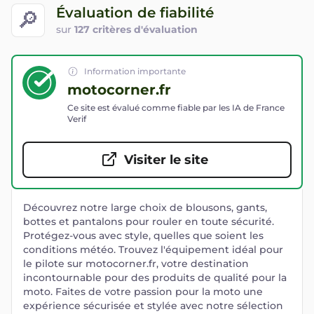
Évaluation de fiabilité
🔎
sur
127 critères d'évaluation
Information importante
motocorner.fr
Ce site est évalué comme fiable par les IA de France
Verif
Visiter le site
Découvrez notre large choix de blousons, gants,
bottes et pantalons pour rouler en toute sécurité.
Protégez-vous avec style, quelles que soient les
conditions météo. Trouvez l'équipement idéal pour
le pilote sur motocorner.fr, votre destination
incontournable pour des produits de qualité pour la
moto. Faites de votre passion pour la moto une
expérience sécurisée et stylée avec notre sélection