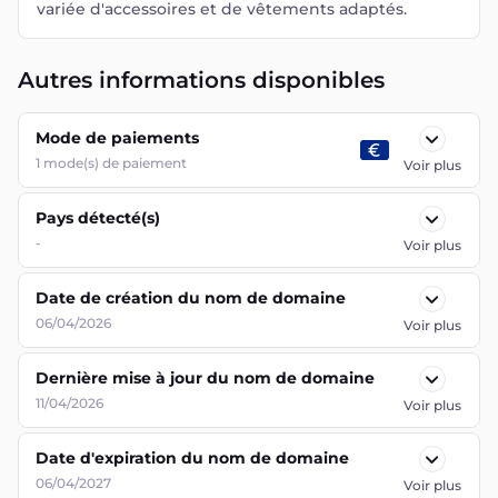
variée d'accessoires et de vêtements adaptés.
Autres informations disponibles
Mode de paiements
1
mode(s) de paiement
Voir plus
Pays détecté(s)
-
Voir plus
Date de création du nom de domaine
06/04/2026
Voir plus
Dernière mise à jour du nom de domaine
11/04/2026
Voir plus
Date d'expiration du nom de domaine
06/04/2027
Voir plus