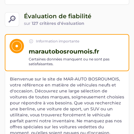
Évaluation de fiabilité
🔎
sur
127 critères d'évaluation
Information importante
marautobosroumois.fr
Certaines données manquent ou ne sont pas
satisfaisantes.
Bienvenue sur le site de MAR-AUTO BOSROUMOIS,
votre référence en matière de véhicules neufs et
d'occasion. Découvrez une large sélection de
voitures de toutes marques, soigneusement choisies
pour répondre à vos besoins. Que vous recherchiez
une berline, une voiture de sport, un SUV ou un
utilitaire, vous trouverez forcément le véhicule
parfait parmi notre inventaire. Ne manquez pas nos
offres spéciales sur les voitures vedettes du
moment, qu'elles soient neuves ou d'occasion.