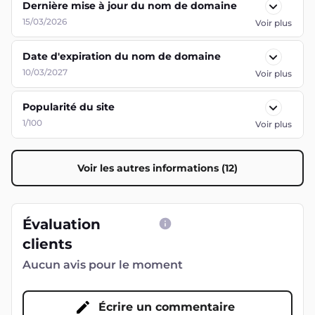
Dernière mise à jour du nom de domaine
15/03/2026
Voir plus
Date d'expiration du nom de domaine
10/03/2027
Voir plus
Popularité du site
1/100
Voir plus
Voir les autres informations (12)
Évaluation
clients
Aucun avis pour le moment
Écrire un commentaire