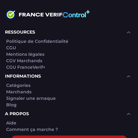
RESSOURCES
Politique de Confidentialité
CGU
Mentions légales
CGV Marchands
CGU FranceVerif+
INFORMATIONS
Catégories
Marchands
Signaler une arnaque
Blog
A PROPOS
Aide
Comment ça marche ?