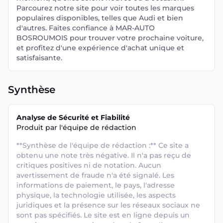
Parcourez notre site pour voir toutes les marques
populaires disponibles, telles que Audi et bien
d'autres. Faites confiance à MAR-AUTO
BOSROUMOIS pour trouver votre prochaine voiture,
et profitez d'une expérience d'achat unique et
satisfaisante.
Synthèse
Analyse de Sécurité et Fiabilité
Produit par l'équipe de rédaction
**Synthèse de l'équipe de rédaction :** Ce site a 
obtenu une note très négative. Il n'a pas reçu de 
critiques positives ni de notation. Aucun 
avertissement de fraude n'a été signalé. Les 
informations de paiement, le pays, l'adresse 
physique, la technologie utilisée, les aspects 
juridiques et la présence sur les réseaux sociaux ne 
sont pas spécifiés. Le site est en ligne depuis un 