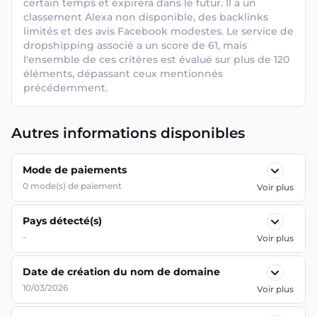
certain temps et expirera dans le futur. Il a un 
classement Alexa non disponible, des backlinks 
limités et des avis Facebook modestes. Le service de 
dropshipping associé a un score de 61, mais 
l'ensemble de ces critères est évalué sur plus de 120 
éléments, dépassant ceux mentionnés 
précédemment.
Autres informations disponibles
Mode de paiements
0
mode(s) de paiement
Voir plus
Pays détecté(s)
-
Voir plus
Date de création du nom de domaine
10/03/2026
Voir plus