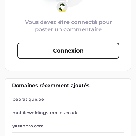
Vous devez être connecté pour
poster un commentaire
Connexion
Domaines récemment ajoutés
bepratique.be
mobileweldingsupplies.co.uk
yasenpro.com