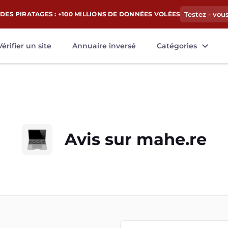
DES PIRATAGES : +100 MILLIONS DE DONNÉES VOLÉES
Testez - vou
Vérifier un site
Annuaire inversé
Catégories
Avis sur
mahe.re