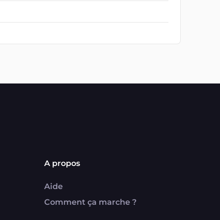
A propos
Aide
Comment ça marche ?