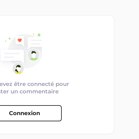
evez être connecté pour
ster un commentaire
Connexion