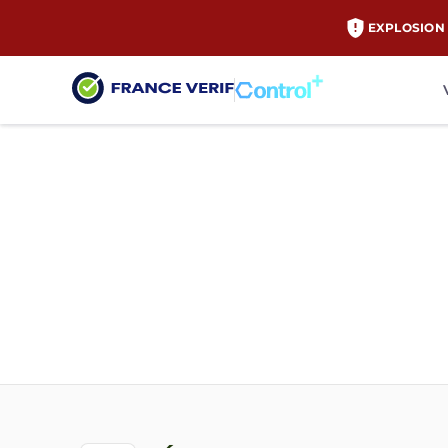
EXPLOSION 