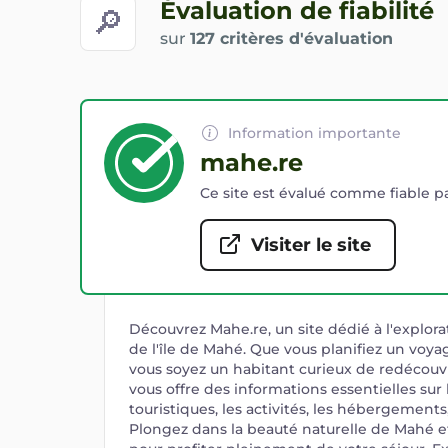
Évaluation de fiabilité
🔎
sur
127 critères d'évaluation
Information importante
mahe.re
Ce site est évalué comme fiable pa
Visiter le site
Découvrez Mahe.re, un site dédié à l'explora
de l'île de Mahé. Que vous planifiez un voy
vous soyez un habitant curieux de redécouvri
vous offre des informations essentielles sur 
touristiques, les activités, les hébergements
Plongez dans la beauté naturelle de Mahé et