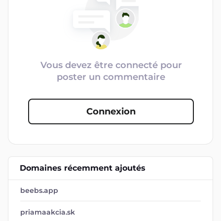
Vous devez être connecté pour
poster un commentaire
Connexion
Domaines récemment ajoutés
beebs.app
priamaakcia.sk