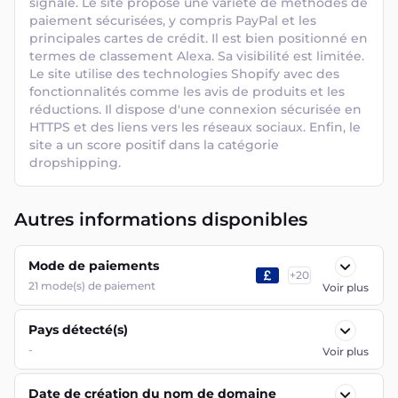
signalé. Le site propose une variété de méthodes de 
paiement sécurisées, y compris PayPal et les 
principales cartes de crédit. Il est bien positionné en 
termes de classement Alexa. Sa visibilité est limitée. 
Le site utilise des technologies Shopify avec des 
fonctionnalités comme les avis de produits et les 
réductions. Il dispose d'une connexion sécurisée en 
HTTPS et des liens vers les réseaux sociaux. Enfin, le 
site a un score positif dans la catégorie 
dropshipping.
Autres informations disponibles
Mode de paiements
+
20
21
mode(s) de paiement
Voir plus
Pays détecté(s)
-
Voir plus
Date de création du nom de domaine