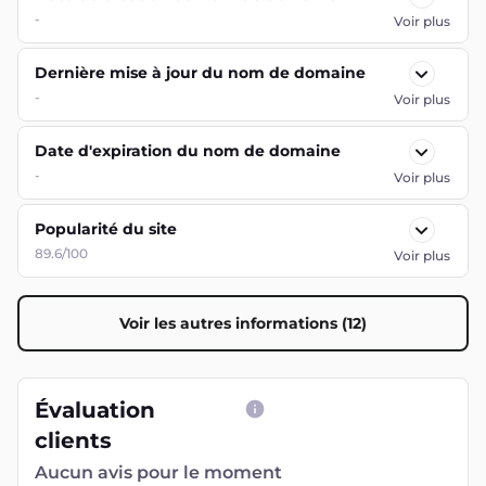
-
Voir plus
Dernière mise à jour du nom de domaine
-
Voir plus
Date d'expiration du nom de domaine
-
Voir plus
Popularité du site
89.6/100
Voir plus
Voir les autres informations (12)
Évaluation
clients
Aucun avis pour le moment