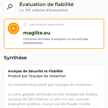
Évaluation de fiabilité
🔎
sur
127 critères d'évaluation
Information importante
maglite.eu
Certaines données manquent ou ne sont pas
satisfaisantes.
Synthèse
Analyse de Sécurité et Fiabilité
Produit par l'équipe de rédaction
Ce résumé est produit par l'équipe de rédaction. 

La note globale attribuée au site analysé est établie 
sur plus de 120 critères. Le site n'a reçu aucune 
évaluation positive. Aucun cas de fraude n'a été 