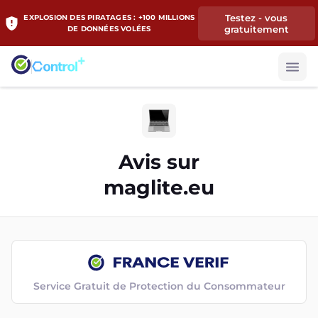
Testez - vous
EXPLOSION DES PIRATAGES : +100 MILLIONS
gratuitement
DE DONNÉES VOLÉES
Avis sur
maglite.eu
Service Gratuit de Protection du Consommateur