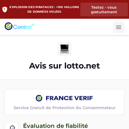
Testez - vous
EXPLOSION DES PIRATAGES : +100 MILLIONS
gratuitement
DE DONNÉES VOLÉES
Avis sur
lotto.net
Service Gratuit de Protection du Consommateur
Évaluation de fiabilité
🔎