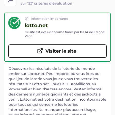
sur
127 critères d'évaluation
Information importante
lotto.net
Ce site est évalué comme fiable par les IA de France
Verif
Visiter le site
Découvrez les résultats de la loterie du monde
entier sur Lotto.net. Peu importe où vous êtes ou
quel jeu de loterie vous jouez, vous trouverez les
résultats sur Lotto.net. Jouez à l'EuroMillions, au
Powerball et bien d'autres encore. Restez informé
des derniers numéros gagnants et des jackpots à
venir. Lotto.net est votre destination incontournable
pour tout ce qui concerne les loteries
internationales. Ne manquez plus aucun tirage,
soyez informé en temps réel sur Lotto.net.