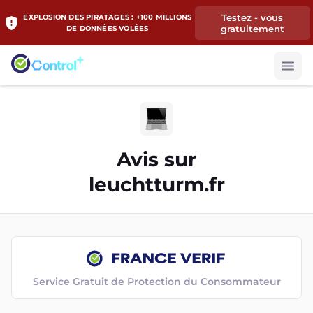
Testez - vous
EXPLOSION DES PIRATAGES : +100 MILLIONS
gratuitement
DE DONNÉES VOLÉES
Avis sur
leuchtturm.fr
Service Gratuit de Protection du Consommateur