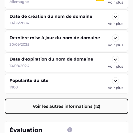
Allemagne
Voir plus
Date de création du nom de domaine
18/06/2004
Voir plus
Dernière mise à jour du nom de domaine
30/09/2025
Voir plus
Date d'expiration du nom de domaine
10/08/2026
Voir plus
Popularité du site
1/100
Voir plus
Voir les autres informations (12)
Évaluation