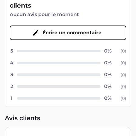
clients
Aucun avis pour le moment
Écrire un commentaire
5
(
0
)
4
(
0
)
3
(
0
)
2
(
0
)
1
(
0
)
Avis clients