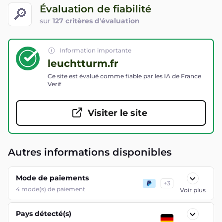
Évaluation de fiabilité
🔎
sur
127 critères d'évaluation
Information importante
leuchtturm.fr
Ce site est évalué comme fiable par les IA de France
Verif
Visiter le site
Autres informations disponibles
Mode de paiements
+
3
4
mode(s) de paiement
Voir plus
Pays détecté(s)