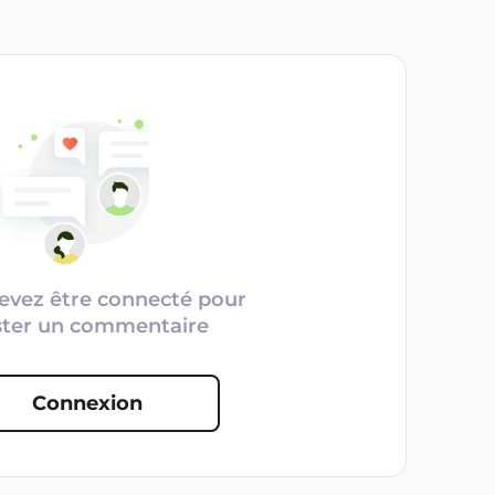
evez être connecté pour
ster un commentaire
Connexion