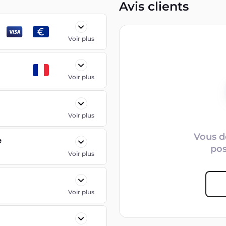
Avis clients
Voir plus
Voir plus
Voir plus
Vous d
e
po
Voir plus
Voir plus