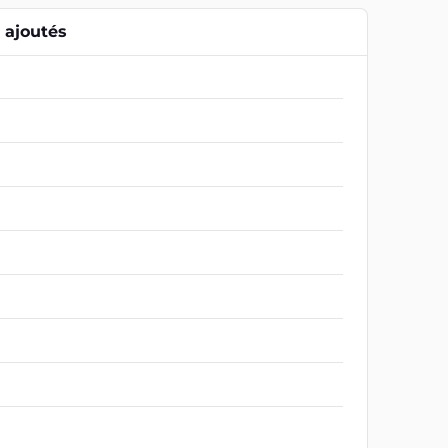
ajoutés