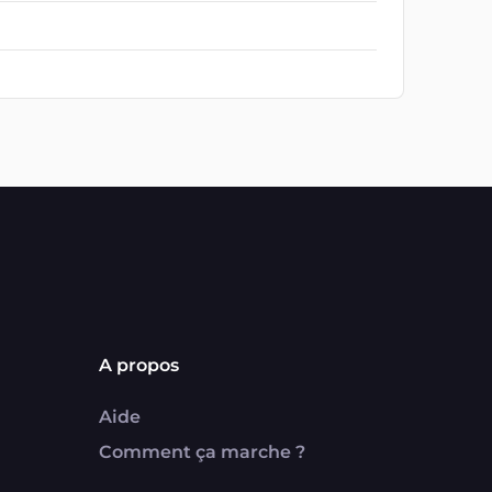
A propos
Aide
Comment ça marche ?