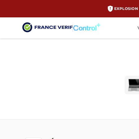
EXPLOSION 