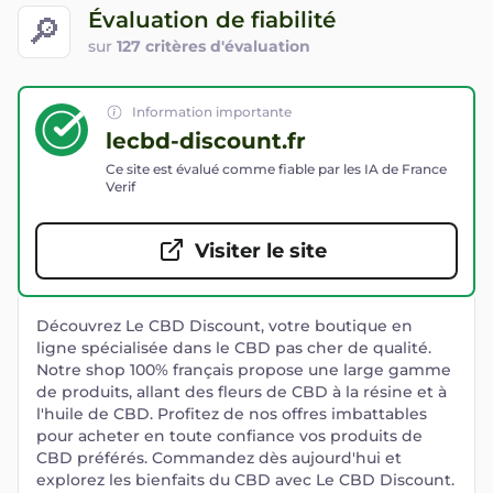
Évaluation de fiabilité
🔎
sur
127 critères d'évaluation
Information importante
lecbd-discount.fr
Ce site est évalué comme fiable par les IA de France
Verif
Visiter le site
Découvrez Le CBD Discount, votre boutique en
ligne spécialisée dans le CBD pas cher de qualité.
Notre shop 100% français propose une large gamme
de produits, allant des fleurs de CBD à la résine et à
l'huile de CBD. Profitez de nos offres imbattables
pour acheter en toute confiance vos produits de
CBD préférés. Commandez dès aujourd'hui et
explorez les bienfaits du CBD avec Le CBD Discount.