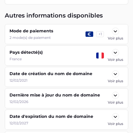
Autres informations disponibles
Mode de paiements
+
1
2
mode(s) de paiement
Voir plus
Pays détecté(s)
France
Voir plus
Date de création du nom de domaine
12/02/2021
Voir plus
Dernière mise à jour du nom de domaine
12/02/2026
Voir plus
Date d'expiration du nom de domaine
12/02/2027
Voir plus