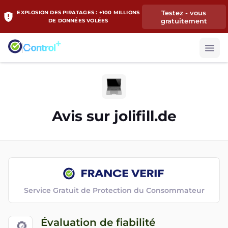
Testez - vous
EXPLOSION DES PIRATAGES : +100 MILLIONS
gratuitement
DE DONNÉES VOLÉES
Avis sur
jolifill.de
Service Gratuit de Protection du Consommateur
Évaluation de fiabilité
🔎