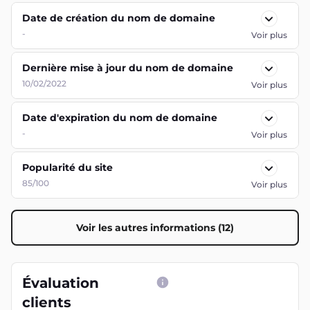
Date de création du nom de domaine
-
Voir plus
Dernière mise à jour du nom de domaine
10/02/2022
Voir plus
Date d'expiration du nom de domaine
-
Voir plus
Popularité du site
85/100
Voir plus
Voir les autres informations (12)
Évaluation
clients