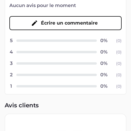
Aucun avis pour le moment
Écrire un commentaire
5
(
0
)
4
(
0
)
3
(
0
)
2
(
0
)
1
(
0
)
Avis clients