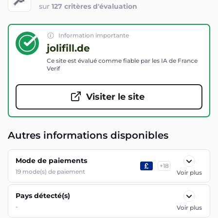
sur
127 critères d'évaluation
Information importante
jolifill.de
Ce site est évalué comme fiable par les IA de France
Verif
Visiter le site
Autres informations disponibles
Mode de paiements
+
18
19
mode(s) de paiement
Voir plus
Pays détecté(s)
-
Voir plus