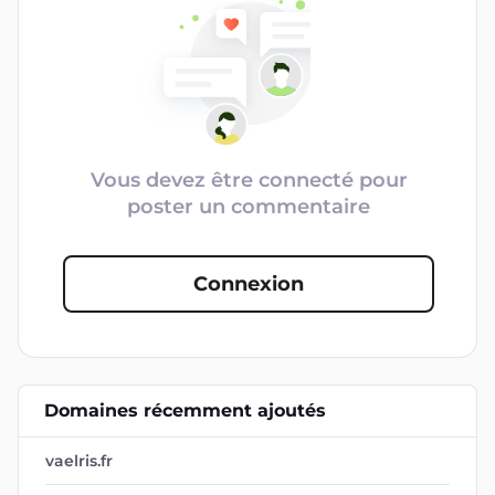
Vous devez être connecté pour
poster un commentaire
Connexion
Domaines récemment ajoutés
vaelris.fr