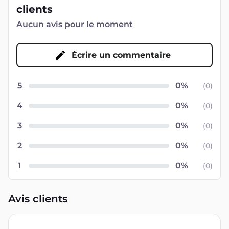
clients
Aucun avis pour le moment
Écrire un commentaire
5
(
0
)
4
(
0
)
3
(
0
)
2
(
0
)
1
(
0
)
Avis clients