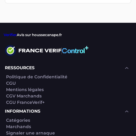
Verifier
Avis sur houssecanape.fr
RESSOURCES
Politique de Confidentialité
CGU
Mentions légales
CGV Marchands
CGU FranceVerif+
INFORMATIONS
Catégories
Marchands
Signaler une arnaque