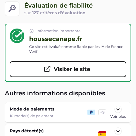
Évaluation de fiabilité
🔎
sur
127 critères d'évaluation
Information importante
houssecanape.fr
Ce site est évalué comme fiable par les IA de France
Verif
Visiter le site
Autres informations disponibles
Mode de paiements
+
9
10
mode(s) de paiement
Voir plus
Pays détecté(s)