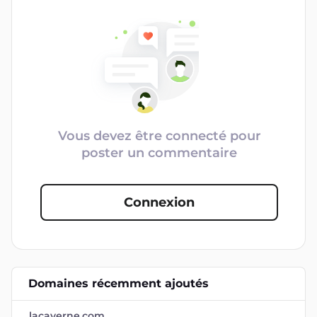
Vous devez être connecté pour
poster un commentaire
Connexion
Domaines récemment ajoutés
lacaverne.com