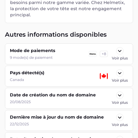
besoins parmi notre gamme variée. Chez Helmetix,
la protection de votre tête est notre engagement
principal.
Autres informations disponibles
Mode de paiements
+
8
9
mode(s) de paiement
Voir plus
Pays détecté(s)
Canada
Voir plus
Date de création du nom de domaine
20/08/2025
Voir plus
Dernière mise à jour du nom de domaine
22/12/2025
Voir plus