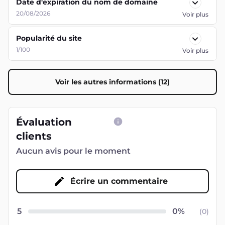
Date d'expiration du nom de domaine
20/08/2026
Voir plus
Popularité du site
1/100
Voir plus
Voir les autres informations (12)
Évaluation
clients
Aucun avis pour le moment
Écrire un commentaire
5
(
0
)