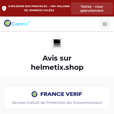
Testez - vous
EXPLOSION DES PIRATAGES : +100 MILLIONS
gratuitement
DE DONNÉES VOLÉES
Avis sur
helmetix.shop
Service Gratuit de Protection du Consommateur